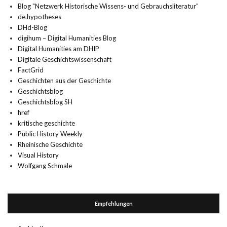
Blog "Netzwerk Historische Wissens- und Gebrauchsliteratur"
de.hypotheses
DHd-Blog
digihum – Digital Humanities Blog
Digital Humanities am DHIP
Digitale Geschichtswissenschaft
FactGrid
Geschichten aus der Geschichte
Geschichtsblog
Geschichtsblog SH
href
kritische geschichte
Public History Weekly
Rheinische Geschichte
Visual History
Wolfgang Schmale
Empfehlungen