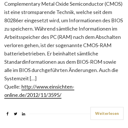
Complementary Metal Oxide Semiconductor (CMOS)
ist eine stromsparende Technik, welche seit dem
80286er eingesetzt wird, um Informationen des BIOS
zu speichern. Während sämtliche Informationen im
Arbeitsspeicher des PC (RAM) nach dem Abschalten
verloren gehen, ist der sogenannte CMOS-RAM
batteriebetrieben. Er beinhaltet sämtliche
Standardinformationen aus dem BIOS-ROM sowie
alle im BIOS durchgeführten Änderungen. Auch die
Systemzeit […]
Quelle:
http://www.einsichten-
online.de/2012/11/3595/
Weiterlesen