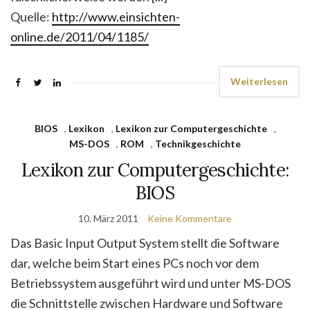
Quelle:
http://www.einsichten-
online.de/2011/04/1185/
Weiterlesen
BIOS
,
Lexikon
,
Lexikon zur Computergeschichte
,
MS-DOS
,
ROM
,
Technikgeschichte
Lexikon zur Computergeschichte:
BIOS
10. März 2011
Keine Kommentare
Das Basic Input Output System stellt die Software
dar, welche beim Start eines PCs noch vor dem
Betriebssystem ausgeführt wird und unter MS-DOS
die Schnittstelle zwischen Hardware und Software