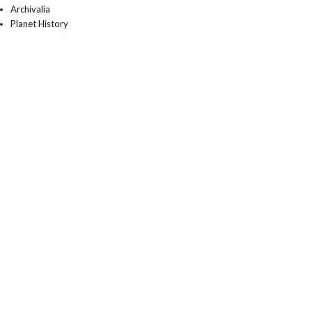
Archivalia
Planet History