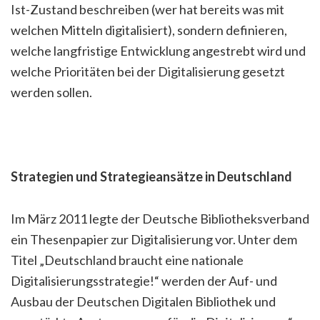
Ist-Zustand beschreiben (wer hat bereits was mit
welchen Mitteln digitalisiert), sondern definieren,
welche langfristige Entwicklung angestrebt wird und
welche Prioritäten bei der Digitalisierung gesetzt
werden sollen.
Strategien und Strategieansätze in Deutschland
Im März 2011 legte der Deutsche Bibliotheksverband
ein Thesenpapier zur Digitalisierung vor. Unter dem
Titel „Deutschland braucht eine nationale
Digitalisierungsstrategie!“ werden der Auf- und
Ausbau der Deutschen Digitalen Bibliothek und