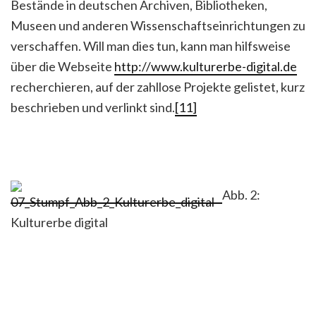
Bestände in deutschen Archiven, Bibliotheken,
Museen und anderen Wissenschaftseinrichtungen zu
verschaffen. Will man dies tun, kann man hilfsweise
über die Webseite
http://www.kulturerbe-digital.de
recherchieren, auf der zahllose Projekte gelistet, kurz
beschrieben und verlinkt sind.
[11]
Abb. 2:
Kulturerbe digital