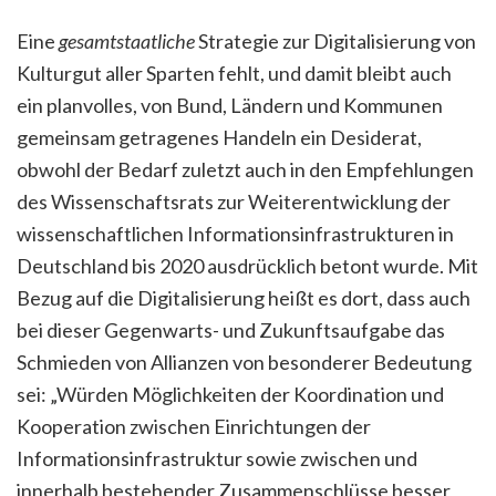
Eine
gesamtstaatliche
Strategie zur Digitalisierung von
Kulturgut aller Sparten fehlt, und damit bleibt auch
ein planvolles, von Bund, Ländern und Kommunen
gemeinsam getragenes Handeln ein Desiderat,
obwohl der Bedarf zuletzt auch in den Empfehlungen
des Wissenschaftsrats zur Weiterentwicklung der
wissenschaftlichen Informationsinfrastrukturen in
Deutschland bis 2020 ausdrücklich betont wurde. Mit
Bezug auf die Digitalisierung heißt es dort, dass auch
bei dieser Gegenwarts- und Zukunftsaufgabe das
Schmieden von Allianzen von besonderer Bedeutung
sei: „Würden Möglichkeiten der Koordination und
Kooperation zwischen Einrichtungen der
Informationsinfrastruktur sowie zwischen und
innerhalb bestehender Zusammenschlüsse besser