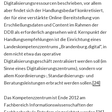
Digitalisierungsressourcen beschrieben, vor allem
aber findet sich der Handlungsbedarf konkretisiert,
der für eine verstärkte Online-Bereitstellung von
Erschließungsdaten und Content im Rahmen der
DDB als erforderlich angesehen wird. Kernpunkt der
Handlungsempfehlungen ist die Einrichtung eines
Landeskompetenzzentrums „Brandenburg.digital“, in
dem nicht etwa das operative
Digitalisierungsgeschäft zentralisiert werden soll (im
Sinne eines Digitalisierungszentrums), sondern vor
allem Koordinierungs-, Standardisierungs- und
Beratungsleistungen erbracht werden sollen.
[24]
Das Kompetenzzentrum ist Ende 2012 am
Fachbereich Informationswissenschaften der