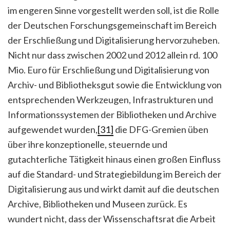
im engeren Sinne vorgestellt werden soll, ist die Rolle
der Deutschen Forschungsgemeinschaft im Bereich
der Erschließung und Digitalisierung hervorzuheben.
Nicht nur dass zwischen 2002 und 2012 allein rd. 100
Mio. Euro für Erschließung und Digitalisierung von
Archiv- und Bibliotheksgut sowie die Entwicklung von
entsprechenden Werkzeugen, Infrastrukturen und
Informationssystemen der Bibliotheken und Archive
aufgewendet wurden,
[31]
die DFG-Gremien üben
über ihre konzeptionelle, steuernde und
gutachterliche Tätigkeit hinaus einen großen Einfluss
auf die Standard- und Strategiebildung im Bereich der
Digitalisierung aus und wirkt damit auf die deutschen
Archive, Bibliotheken und Museen zurück. Es
wundert nicht, dass der Wissenschaftsrat die Arbeit