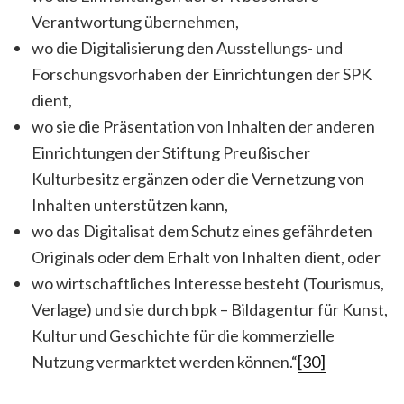
Verantwortung übernehmen,
wo die Digitalisierung den Ausstellungs- und
Forschungsvorhaben der Einrichtungen der SPK
dient,
wo sie die Präsentation von Inhalten der anderen
Einrichtungen der Stiftung Preußischer
Kulturbesitz ergänzen oder die Vernetzung von
Inhalten unterstützen kann,
wo das Digitalisat dem Schutz eines gefährdeten
Originals oder dem Erhalt von Inhalten dient, oder
wo wirtschaftliches Interesse besteht (Tourismus,
Verlage) und sie durch bpk – Bildagentur für Kunst,
Kultur und Geschichte für die kommerzielle
Nutzung vermarktet werden können.“
[30]