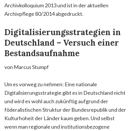
Archivkolloquium 2013 und ist in der aktuellen
Archivpflege 80/2014 abgedruckt.
Digitalisierungsstrategien in
Deutschland – Versuch einer
Bestandsaufnahme
von Marcus Stumpf
Um es vorweg zu nehmen: Eine nationale
Digitalisierungsstrategie gibt es in Deutschland nicht
und wird es wohl auch zukünftig aufgrund der
föderalistischen Struktur der Bundesrepublik und der
Kulturhoheit der Länder kaum geben. Und selbst
wenn man regionale und institutionsbezogene