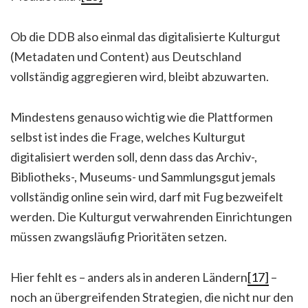
Ob die DDB also einmal das digitalisierte Kulturgut
(Metadaten und Content) aus Deutschland
vollständig aggregieren wird, bleibt abzuwarten.
Mindestens genauso wichtig wie die Plattformen
selbst ist indes die Frage, welches Kulturgut
digitalisiert werden soll, denn dass das Archiv-,
Bibliotheks-, Museums- und Sammlungsgut jemals
vollständig online sein wird, darf mit Fug bezweifelt
werden. Die Kulturgut verwahrenden Einrichtungen
müssen zwangsläufig Prioritäten setzen.
Hier fehlt es – anders als in anderen Ländern
[17]
–
noch an übergreifenden Strategien, die nicht nur den