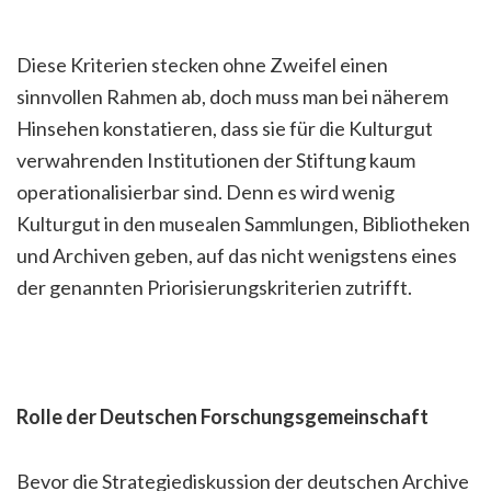
Diese Kriterien stecken ohne Zweifel einen
sinnvollen Rahmen ab, doch muss man bei näherem
Hinsehen konstatieren, dass sie für die Kulturgut
verwahrenden Institutionen der Stiftung kaum
operationalisierbar sind. Denn es wird wenig
Kulturgut in den musealen Sammlungen, Bibliotheken
und Archiven geben, auf das nicht wenigstens eines
der genannten Priorisierungskriterien zutrifft.
Rolle der Deutschen Forschungsgemeinschaft
Bevor die Strategiediskussion der deutschen Archive