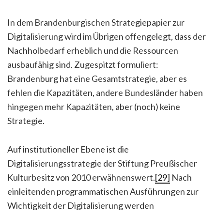
In dem Brandenburgischen Strategiepapier zur
Digitalisierung wird im Übrigen offengelegt, dass der
Nachholbedarf erheblich und die Ressourcen
ausbaufähig sind. Zugespitzt formuliert:
Brandenburg hat eine Gesamtstrategie, aber es
fehlen die Kapazitäten, andere Bundesländer haben
hingegen mehr Kapazitäten, aber (noch) keine
Strategie.
Auf institutioneller Ebene ist die
Digitalisierungsstrategie der Stiftung Preußischer
Kulturbesitz von 2010 erwähnenswert.
[29]
Nach
einleitenden programmatischen Ausführungen zur
Wichtigkeit der Digitalisierung werden