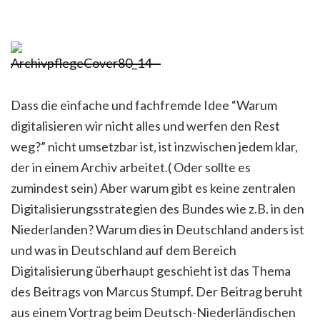
Dass die einfache und fachfremde Idee “Warum
digitalisieren wir nicht alles und werfen den Rest
weg?” nicht umsetzbar ist, ist inzwischen jedem klar,
der in einem Archiv arbeitet.( Oder sollte es
zumindest sein) Aber warum gibt es keine zentralen
Digitalisierungsstrategien des Bundes wie z.B. in den
Niederlanden? Warum dies in Deutschland anders ist
und was in Deutschland auf dem Bereich
Digitalisierung überhaupt geschieht ist das Thema
des Beitrags von Marcus Stumpf. Der Beitrag beruht
aus einem Vortrag beim Deutsch-Niederländischen