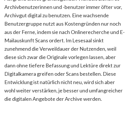
Archivbenutzerinnen und -benutzer immer öfter vor,
Archivgut digital zu benutzen. Eine wachsende
Benutzergruppe nutzt aus Kostengründen nur noch
aus der Ferne, indem sie nach Onlinerecherche und E-
Mailauskunft Scans ordert. Im Lesesaal sinkt
zunehmend die Verweildauer der Nutzenden, weil
diese sich zwar die Originale vorlegen lassen, aber
dann ohne tiefere Befassung und Lektüre direkt zur
Digitalkamera greifen oder Scans bestellen. Diese
Entwicklung ist natürlich nicht neu, wird sich aber
wohl weiter verstärken, je besser und umfangreicher
die digitalen Angebote der Archive werden.