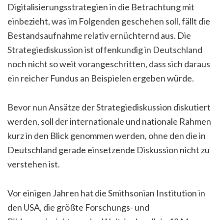
Digitalisierungsstrategien in die Betrachtung mit
einbezieht, was im Folgenden geschehen soll, fällt die
Bestandsaufnahme relativ ernüchternd aus. Die
Strategiediskussion ist offenkundig in Deutschland
noch nicht so weit vorangeschritten, dass sich daraus
ein reicher Fundus an Beispielen ergeben würde.
Bevor nun Ansätze der Strategiediskussion diskutiert
werden, soll der internationale und nationale Rahmen
kurz in den Blick genommen werden, ohne den die in
Deutschland gerade einsetzende Diskussion nicht zu
verstehen ist.
Vor einigen Jahren hat die Smithsonian Institution in
den USA, die größte Forschungs- und