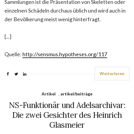
Sammlungen ist die Präsentation von Skeletten oder
einzelnen Schädeln durchaus üblich und wird auch in
der Bevölkerung meist wenig hinterfragt.
[...]
Quelle:
http://sensmus.hypotheses.org/117
Weiterlesen
Artikel
,
artikel/beiträge
NS-Funktionär und Adelsarchivar:
Die zwei Gesichter des Heinrich
Glasmeier