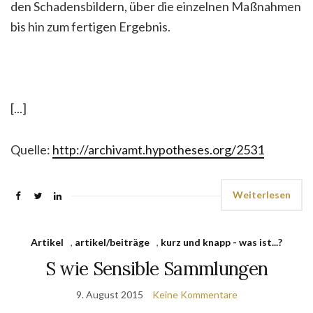
den Schadensbildern, über die einzelnen Maßnahmen
bis hin zum fertigen Ergebnis.
[...]
Quelle:
http://archivamt.hypotheses.org/2531
Weiterlesen
Artikel
,
artikel/beiträge
,
kurz und knapp - was ist...?
S wie Sensible Sammlungen
9. August 2015
Keine Kommentare