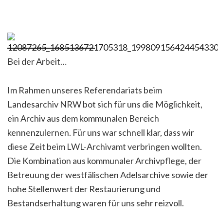
Bei der Arbeit…
Im Rahmen unseres Referendariats beim
Landesarchiv NRW bot sich für uns die Möglichkeit,
ein Archiv aus dem kommunalen Bereich
kennenzulernen. Für uns war schnell klar, dass wir
diese Zeit beim LWL-Archivamt verbringen wollten.
Die Kombination aus kommunaler Archivpflege, der
Betreuung der westfälischen Adelsarchive sowie der
hohe Stellenwert der Restaurierung und
Bestandserhaltung waren für uns sehr reizvoll.