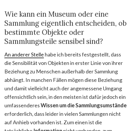
Wie kann ein Museum oder eine
Sammlung eigentlich entscheiden, ob
bestimmte Objekte oder
Sammlungsteile sensibel sind?
An anderer Stelle
habe ich bereits festgestellt, dass
die Sensibilität von Objekten in erster Linie von ihrer
Beziehung zu Menschen außerhalb der Sammlung
abhängt. In manchen Fällen mögen diese Beziehung
und damit vielleicht auch der angemessene Umgang
offensichtlich sein, in den meisten ist dafür jedoch ein
umfassenderes
Wissen um die Sammlungsumstände
erforderlich, dass leider in vielen Sammlungen nicht
auf Anhieb vorhanden ist. Zum einen ist die
tatsächliche
Information
nicht vorhanden, zum