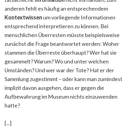
anderen fehlt es häufig an entsprechendem
Kontextwissen
um vorliegende Informationen
entsprechend interpretieren zu können. Bei
menschlichen Überresten müsste beispielsweise
zunächst die Frage beantwortet werden: Woher
stammen die Überreste überhaupt? Wer hat sie
gesammelt? Warum? Wo und unter welchen
Umständen? Und wer war der Tote? Hat er der
Sammlung zugestimmt – oder kann man zumindest
implizit davon ausgehen, dass er gegen die
Aufbewahrung im Museum nichts einzuwenden
hatte?
[...]