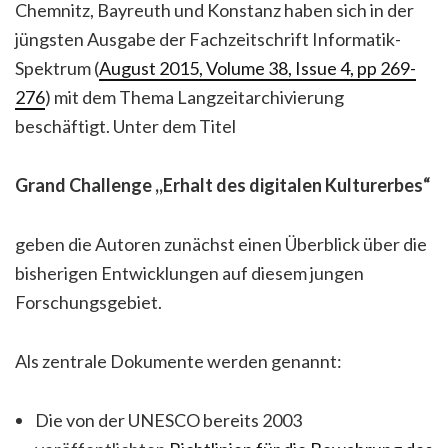
Chemnitz, Bayreuth und Konstanz haben sich in der
jüngsten Ausgabe
der Fachzeitschrift Informatik-
Spektrum (
August 2015, Volume 38, Issue 4, pp 269-
276
) mit dem Thema Langzeitarchivierung
beschäftigt. Unter dem Titel
Grand Challenge ,,Erhalt des digitalen Kulturerbes“
geben die Autoren zunächst einen Überblick über die
bisherigen Entwicklungen auf diesem jungen
Forschungsgebiet.
Als zentrale Dokumente werden genannt:
Die von der UNESCO bereits 2003