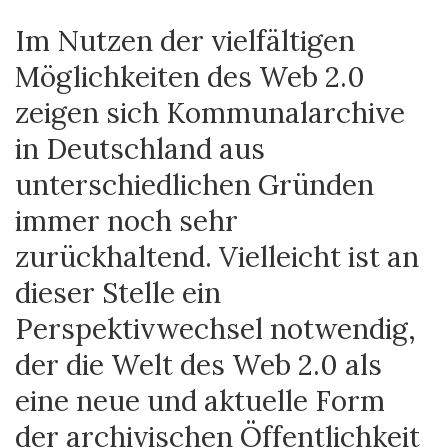
Im Nutzen der vielfältigen
Möglichkeiten des Web 2.0
zeigen sich Kommunalarchive
in Deutschland aus
unterschiedlichen Gründen
immer noch sehr
zurückhaltend. Vielleicht ist an
dieser Stelle ein
Perspektivwechsel notwendig,
der die Welt des Web 2.0 als
eine neue und aktuelle Form
der archivischen Öffentlichkeit