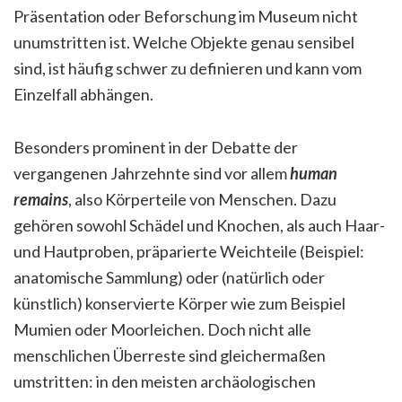
Präsentation oder Beforschung im Museum nicht
unumstritten ist. Welche Objekte genau sensibel
sind, ist häufig schwer zu definieren und kann vom
Einzelfall abhängen.
Besonders prominent in der Debatte der
vergangenen Jahrzehnte sind vor allem
human
remains
, also Körperteile von Menschen. Dazu
gehören sowohl Schädel und Knochen, als auch Haar-
und Hautproben, präparierte Weichteile (Beispiel:
anatomische Sammlung) oder (natürlich oder
künstlich) konservierte Körper wie zum Beispiel
Mumien oder Moorleichen. Doch nicht alle
menschlichen Überreste sind gleichermaßen
umstritten: in den meisten archäologischen