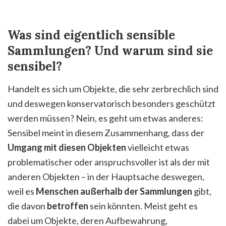
Was sind eigentlich sensible
Sammlungen? Und warum sind sie
sensibel?
Handelt es sich um Objekte, die sehr zerbrechlich sind
und deswegen konservatorisch besonders geschützt
werden müssen? Nein, es geht um etwas anderes:
Sensibel meint in diesem Zusammenhang, dass der
Umgang mit diesen Objekten
vielleicht etwas
problematischer oder anspruchsvoller ist als der mit
anderen Objekten – in der Hauptsache deswegen,
weil es
Menschen außerhalb der Sammlungen
gibt,
die davon
betroffen
sein könnten. Meist geht es
dabei um Objekte, deren Aufbewahrung,