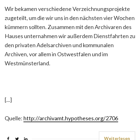
Wir bekamen verschiedene Verzeichnungsprojekte
zugeteilt, um die wir uns in den nächsten vier Wochen
kümmern sollten. Zusammen mit den Archivaren des
Hauses unternahmen wir außerdem Dienstfahrten zu
den privaten Adelsarchiven und kommunalen
Archiven, vor allem in Ostwestfalen und im
Westmünsterland.
[...]
Quelle:
http://archivamt.hypotheses.org/2706
Weiterlesen