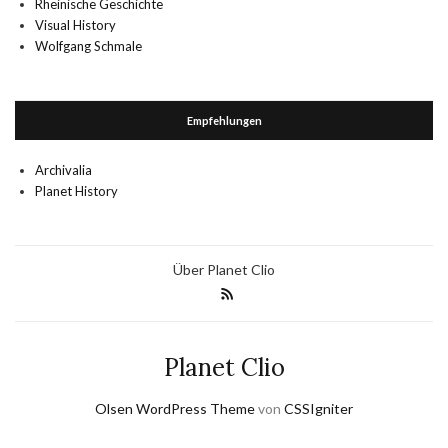
Rheinische Geschichte
Visual History
Wolfgang Schmale
Empfehlungen
Archivalia
Planet History
Über Planet Clio
Planet Clio
Olsen WordPress Theme
von
CSSIgniter