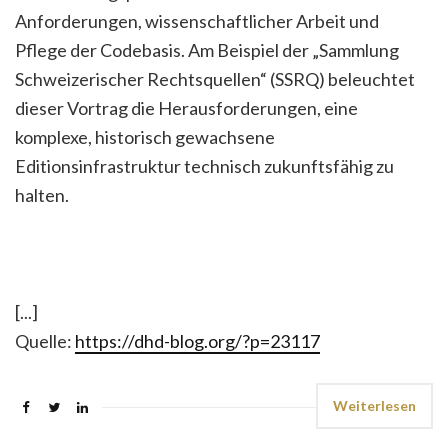
Anforderungen, wissenschaftlicher Arbeit und
Pflege der Codebasis. Am Beispiel der „Sammlung
Schweizerischer Rechtsquellen“ (SSRQ) beleuchtet
dieser Vortrag die Herausforderungen, eine
komplexe, historisch gewachsene
Editionsinfrastruktur technisch zukunftsfähig zu
halten.
[...]
Quelle:
https://dhd-blog.org/?p=23117
Weiterlesen