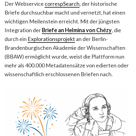
Der Webservice
correspSearch
, der historische
Briefe durchsuchbar macht und vernetzt, hat einen
wichtigen Meilenstein erreicht. Mit der jüngsten
Integration der
Briefe an Helmina von Chézy
, die
durch ein
Explorationsprojekt
an der Berlin-
Brandenburgischen Akademie der Wissenschaften
(BBAW) ermöglicht wurde, weist die Plattform nun
mehr als 400.000 Metadatensätze von edierten oder
wissenschaftlich erschlossenen Briefen nach.