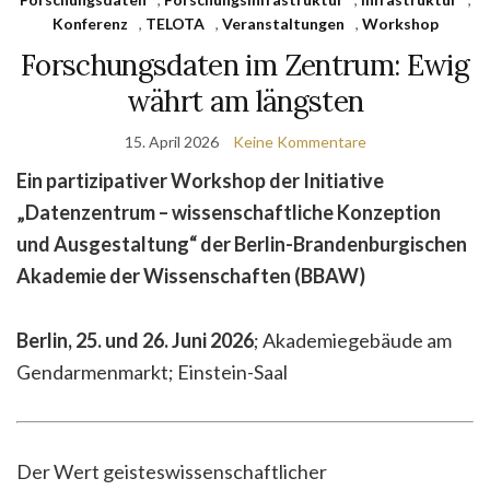
Konferenz
,
TELOTA
,
Veranstaltungen
,
Workshop
Forschungsdaten im Zentrum: Ewig
währt am längsten
15. April 2026
Keine Kommentare
Ein partizipativer Workshop der Initiative
„Datenzentrum – wissenschaftliche Konzeption
und Ausgestaltung“ der Berlin-Brandenburgischen
Akademie der Wissenschaften (BBAW)
Berlin, 25. und 26. Juni 2026
; Akademiegebäude am
Gendarmenmarkt; Einstein-Saal
Der Wert geisteswissenschaftlicher