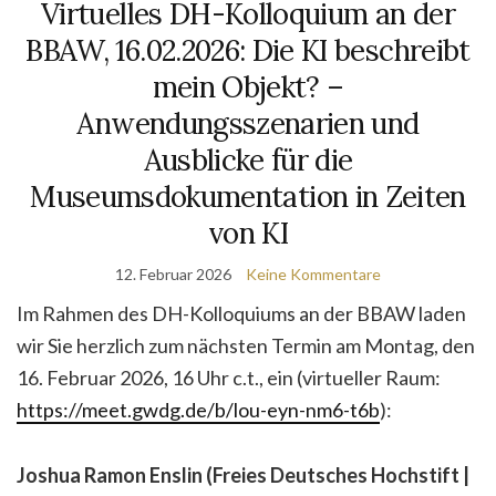
Virtuelles DH-Kolloquium an der
BBAW, 16.02.2026: Die KI beschreibt
mein Objekt? –
Anwendungsszenarien und
Ausblicke für die
Museumsdokumentation in Zeiten
von KI
12. Februar 2026
Keine Kommentare
Im Rahmen des DH-Kolloquiums an der BBAW laden
wir Sie herzlich zum nächsten Termin am Montag, den
16. Februar 2026, 16 Uhr c.t., ein (virtueller Raum:
https://meet.gwdg.de/b/lou-eyn-nm6-t6b
):
Joshua Ramon Enslin (Freies Deutsches Hochstift |