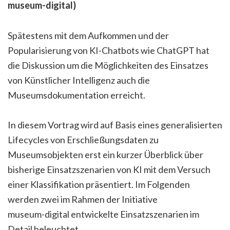
museum-digital)
Spätestens mit dem Aufkommen und der
Popularisierung von KI-Chatbots wie ChatGPT hat
die Diskussion um die Möglichkeiten des Einsatzes
von Künstlicher Intelligenz auch die
Museumsdokumentation erreicht.
In diesem Vortrag wird auf Basis eines generalisierten
Lifecycles von Erschließungsdaten zu
Museumsobjekten erst ein kurzer Überblick über
bisherige Einsatzszenarien von KI mit dem Versuch
einer Klassifikation präsentiert. Im Folgenden
werden zwei im Rahmen der Initiative
museum-digital entwickelte Einsatzszenarien im
Detail beleuchtet.