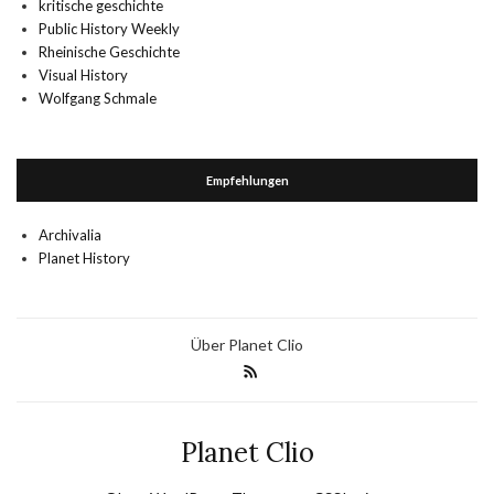
kritische geschichte
Public History Weekly
Rheinische Geschichte
Visual History
Wolfgang Schmale
Empfehlungen
Archivalia
Planet History
Über Planet Clio
Planet Clio