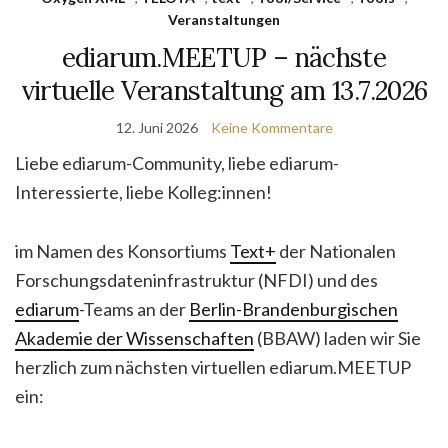
Veranstaltungen
ediarum.MEETUP – nächste
virtuelle Veranstaltung am 13.7.2026
12. Juni 2026
Keine Kommentare
Liebe ediarum-Community, liebe ediarum-
Interessierte, liebe Kolleg:innen!
im Namen des Konsortiums
Text+
der Nationalen
Forschungsdateninfrastruktur (NFDI) und des
ediarum
-Teams an der
Berlin-Brandenburgischen
Akademie der Wissenschaften
(BBAW) laden wir Sie
herzlich zum nächsten virtuellen ediarum.MEETUP
ein: