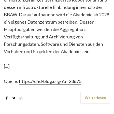
dessen infrastrukturelle Einbindung innerhalb der
BBAW. Darauf aufbauend wird die Akademie ab 2028
ein eigenes Datenzentrum betreiben. Dessen
Hauptaufgaben werden die Aggregation,
Verfügbarhaltung und Archivierung von
Forschungsdaten, Software und Diensten aus den
Vorhaben und Projekten der Akademie sein.
[...]
Quelle:
https://dhd-blog.org/?p=23675
Weiterlesen