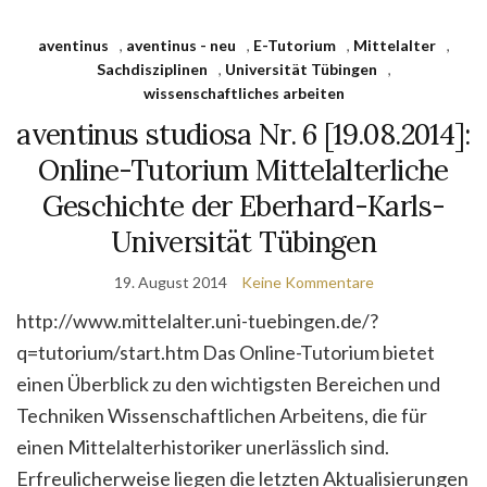
aventinus
,
aventinus - neu
,
E-Tutorium
,
Mittelalter
,
Sachdisziplinen
,
Universität Tübingen
,
wissenschaftliches arbeiten
aventinus studiosa Nr. 6 [19.08.2014]:
Online-Tutorium Mittelalterliche
Geschichte der Eberhard-Karls-
Universität Tübingen
19. August 2014
Keine Kommentare
http://www.mittelalter.uni-tuebingen.de/?
q=tutorium/start.htm Das Online-Tutorium bietet
einen Überblick zu den wichtigsten Bereichen und
Techniken Wissenschaftlichen Arbeitens, die für
einen Mittelalterhistoriker unerlässlich sind.
Erfreulicherweise liegen die letzten Aktualisierungen