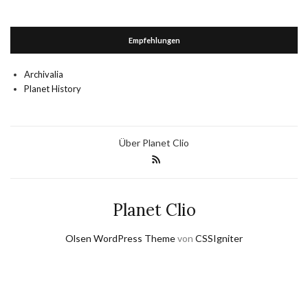
Empfehlungen
Archivalia
Planet History
Über Planet Clio
Planet Clio
Olsen WordPress Theme
von
CSSIgniter