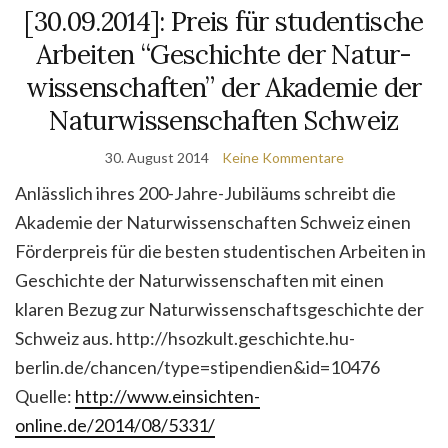
[30.09.2014]: Preis für studentische
Arbeiten “Geschichte der Natur­
wissen­schaften” der Akademie der
Naturwissenschaften Schweiz
30. August 2014
Keine Kommentare
Anlässlich ihres 200-Jahre-Jubiläums schreibt die
Akademie der Natur­wissen­schaften Schweiz einen
Förderpreis für die besten studentischen Arbeiten in
Geschichte der Naturwissenschaften mit einen
klaren Bezug zur Naturwissenschaftsgeschichte der
Schweiz aus. http://hsozkult.geschichte.hu-
berlin.de/chancen/type=stipendien&id=10476
Quelle:
http://www.einsichten-
online.de/2014/08/5331/