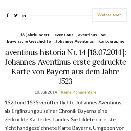
Weiterlesen
16. jahrhundert
,
aventinus
,
aventinus - neu
,
Bayerische Geschichte
,
Johannes Aventinus
,
kartographie
aventinus historia Nr. 14 [18.07.2014]:
Johannes Aventinus erste gedruckte
Karte von Bayern aus dem Jahre
1523
18. Juli 2014
Keine Kommentare
1523 und 1535 veröffentlichte Johannes Aventinus
als Ergänzung zu seiner Chronik Bayerns eine
gedruckte Karte des Landes. Sie bildete die erste
nicht handgezeichnete Karte Bayerns. Umgeben von