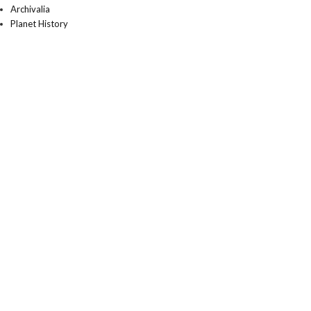
Archivalia
Planet History