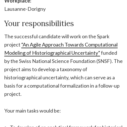
Workplace:
Lausanne-Dorigny
Your responsibilities
The successful candidate will work on the Spark
project
“An Agile Approach Towards Computational
Modeling of Historiographical Uncertainty”
funded
by the Swiss National Science Foundation (SNSF). The
project aims to develop a taxonomy of
historiographical uncertainty, which can serve as a
basis for a computational formalization in a follow-up
project.
Your main tasks would be: