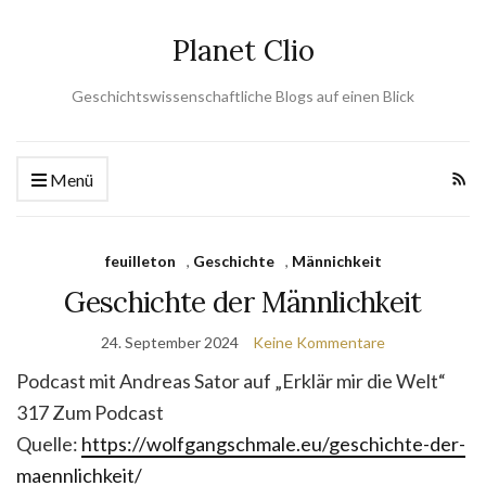
Planet Clio
Geschichtswissenschaftliche Blogs auf einen Blick
Menü
feuilleton
,
Geschichte
,
Männichkeit
Geschichte der Männlichkeit
24. September 2024
Keine Kommentare
Podcast mit Andreas Sator auf „Erklär mir die Welt“
317 Zum Podcast
Quelle:
https://wolfgangschmale.eu/geschichte-der-
maennlichkeit/