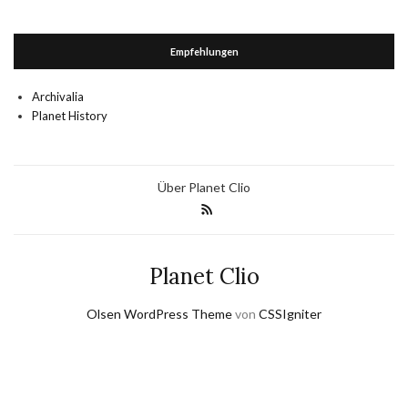
Empfehlungen
Archivalia
Planet History
Über Planet Clio
Planet Clio
Olsen WordPress Theme
von
CSSIgniter