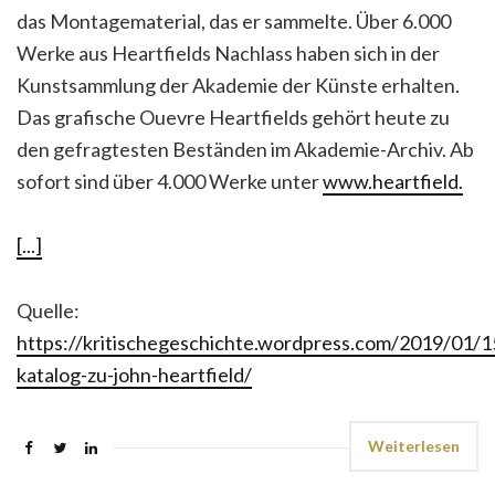
das Montagematerial, das er sammelte. Über 6.000
Werke aus Heartfields Nachlass haben sich in der
Kunstsammlung der Akademie der Künste erhalten.
Das grafische Ouevre Heartfields gehört heute zu
den gefragtesten Beständen im Akademie-Archiv. Ab
sofort sind über 4.000 Werke unter
www.heartfield.
[...]
Quelle:
https://kritischegeschichte.wordpress.com/2019/01/1
katalog-zu-john-heartfield/
Weiterlesen