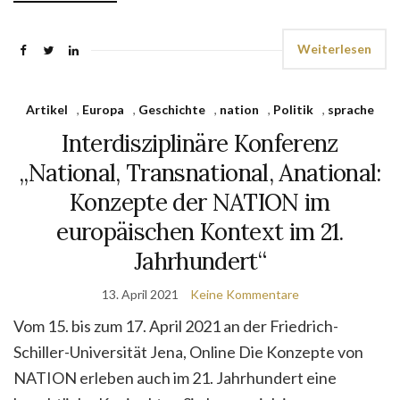
Weiterlesen
Artikel
,
Europa
,
Geschichte
,
nation
,
Politik
,
sprache
Interdisziplinäre Konferenz
„National, Transnational, Anational:
Konzepte der NATION im
europäischen Kontext im 21.
Jahrhundert“
13. April 2021
Keine Kommentare
Vom 15. bis zum 17. April 2021 an der Friedrich-
Schiller-Universität Jena, Online Die Konzepte von
NATION erleben auch im 21. Jahrhundert eine