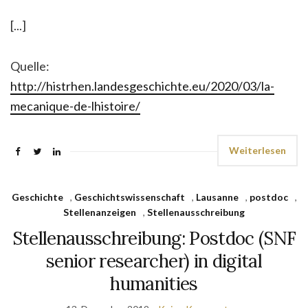
[...]
Quelle:
http://histrhen.landesgeschichte.eu/2020/03/la-
mecanique-de-lhistoire/
Weiterlesen
Geschichte
,
Geschichtswissenschaft
,
Lausanne
,
postdoc
,
Stellenanzeigen
,
Stellenausschreibung
Stellenausschreibung: Postdoc (SNF
senior researcher) in digital
humanities