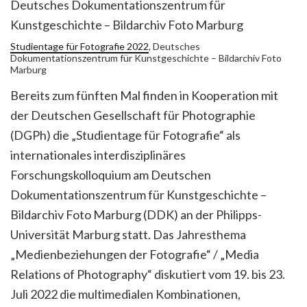
Deutsches Dokumentationszentrum für
Kunstgeschichte – Bildarchiv Foto Marburg
Studientage für Fotografie 2022
, Deutsches
Dokumentationszentrum für Kunstgeschichte – Bildarchiv Foto
Marburg
Bereits zum fünften Mal finden in Kooperation mit
der Deutschen Gesellschaft für Photographie
(DGPh) die „Studientage für Fotografie“ als
internationales interdisziplinäres
Forschungskolloquium am Deutschen
Dokumentationszentrum für Kunstgeschichte –
Bildarchiv Foto Marburg (DDK) an der Philipps-
Universität Marburg statt. Das Jahresthema
„Medienbeziehungen der Fotografie“ / „Media
Relations of Photography“ diskutiert vom 19. bis 23.
Juli 2022 die multimedialen Kombinationen,