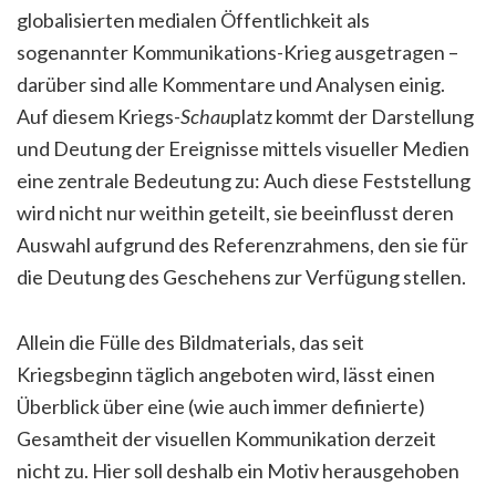
globalisierten medialen Öffentlichkeit als
sogenannter Kommunikations-Krieg ausgetragen –
darüber sind alle Kommentare und Analysen einig.
Auf diesem Kriegs-
Schau
platz kommt der Darstellung
und Deutung der Ereignisse mittels visueller Medien
eine zentrale Bedeutung zu: Auch diese Feststellung
wird nicht nur weithin geteilt, sie beeinflusst deren
Auswahl aufgrund des Referenzrahmens, den sie für
die Deutung des Geschehens zur Verfügung stellen.
Allein die Fülle des Bildmaterials, das seit
Kriegsbeginn täglich angeboten wird, lässt einen
Überblick über eine (wie auch immer definierte)
Gesamtheit der visuellen Kommunikation derzeit
nicht zu. Hier soll deshalb ein Motiv herausgehoben