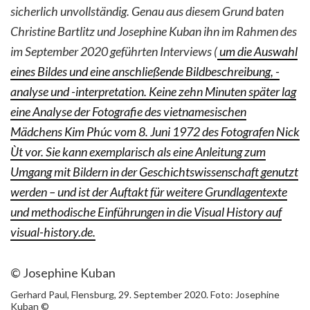
sicherlich unvollständig. Genau aus diesem Grund baten
Christine Bartlitz und Josephine Kuban ihn im Rahmen des
im September 2020 geführten Interviews (
um die Auswahl
eines Bildes und eine anschließende Bildbeschreibung, -
analyse und -interpretation. Keine zehn Minuten später lag
eine Analyse der Fotografie des vietnamesischen
Mädchens Kim Phúc vom 8. Juni 1972 des Fotografen Nick
Ùt vor. Sie kann exemplarisch als eine Anleitung zum
Umgang mit Bildern in der Geschichtswissenschaft genutzt
werden – und ist der Auftakt für weitere Grundlagentexte
und methodische Einführungen in die Visual History auf
visual-history.de.
© Josephine Kuban
Gerhard Paul, Flensburg, 29. September 2020. Foto: Josephine
Kuban ©