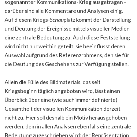
sogenannter Kommunikations-Krieg ausgetragen –
darüber sind alle Kommentare und Analysen einig.
Auf diesem Kriegs-
Schau
platz kommt der Darstellung
und Deutung der Ereignisse mittels visueller Medien
eine zentrale Bedeutung zu: Auch diese Feststellung
wird nicht nur weithin geteilt, sie beeinflusst deren
Auswahl aufgrund des Referenzrahmens, den sie für
die Deutung des Geschehens zur Verfügung stellen.
Allein die Fülle des Bildmaterials, das seit
Kriegsbeginn täglich angeboten wird, lässt einen
Überblick über eine (wie auch immer definierte)
Gesamtheit der visuellen Kommunikation derzeit
nicht zu. Hier soll deshalb ein Motiv herausgehoben
werden, dem in allen Analysen ebenfalls eine zentrale
Bedeutung zugeschrieben wird: der Repräsentation