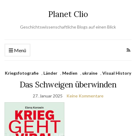
Planet Clio
Geschichtswissenschaftliche Blogs auf einen Blick
Menü
Kriegsfotografie
,
Länder
,
Medien
,
ukraine
,
Visual History
Das Schweigen überwinden
27. Januar 2025
Keine Kommentare