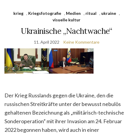
krieg
,
Kriegsfotografie
,
Medien
,
ritual
,
ukraine
,
visuelle kultur
Ukrainische „Nachtwache“
11. April 2022
Keine Kommentare
Der Krieg Russlands gegen die Ukraine, den die
russischen Streitkräfte unter der bewusst nebulös
gehaltenen Bezeichnung als „militärisch-technische
Sonderoperation“ mit ihrer Invasion am 24. Februar
2022 begonnen haben, wird auch in einer