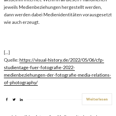
jeweils Medienbeziehungen hergestellt werden,
dann werden dabei Medienidentitäten vorausgesetzt
wie auch erzeugt.
[...]
Quelle:
https://visual-history.de/2022/05/06/cfp-
studientage-fuer-fotografie-2022-
medienbeziehungen-der-fotografie-media-relations-
of-photography/
Weiterlesen