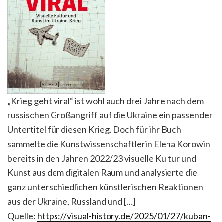
„Krieg geht viral“ ist wohl auch drei Jahre nach dem
russischen Großangriff auf die Ukraine ein passender
Untertitel für diesen Krieg. Doch für ihr Buch
sammelte die Kunstwissenschaftlerin Elena Korowin
bereits in den Jahren 2022/23 visuelle Kultur und
Kunst aus dem digitalen Raum und analysierte die
ganz unterschiedlichen künstlerischen Reaktionen
aus der Ukraine, Russland und […]
Quelle:
https://visual-history.de/2025/01/27/kuban-