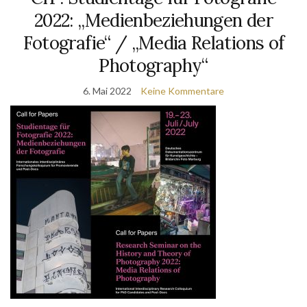
2022: „Medienbeziehungen der
Fotografie“ / „Media Relations of
Photography“
6. Mai 2022
Keine Kommentare