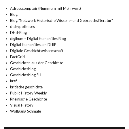
Adresscomptoir (Nummern mit Mehrwert)
Blog
Blog "Netzwerk Historische Wissens- und Gebrauchsliteratur"
de.hypotheses
DHd-Blog
digihum – Digital Humanities Blog
Digital Humanities am DHIP
Digitale Geschichtswissenschaft
FactGrid
Geschichten aus der Geschichte
Geschichtsblog
Geschichtsblog SH
href
kritische geschichte
Public History Weekly
Rheinische Geschichte
Visual History
Wolfgang Schmale