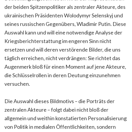
der beiden Spitzenpolitiker als zentraler Akteure, des
ukrainischen Präsidenten Wolodymyr Selenskyj und
seines russischen Gegenübers, Wladimir Putin. Diese
Auswahl kann und will eine notwendige Analyse der
Kriegsberichterstattung im engeren Sinn nicht
ersetzen und will deren verstörende Bilder, die uns
täglich erreichen, nicht verdrängen: Sie richtet das
Augenmerk bloß für einen Moment auf jene Akteure,
die Schlüsselrollen in deren Deutung einzunehmen
versuchen.
Die Auswahl dieses Bildmotivs – die Porträts der
zentralen Akteure – folgt dabei nicht bloß der
allgemein und weithin konstatierten Personalisierung
von Politik in medialen Öffentlichkeiten, sondern