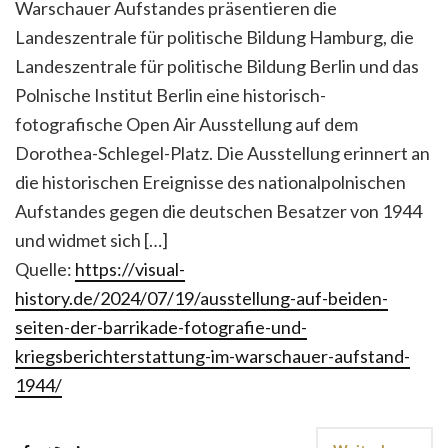
Warschauer Aufstandes präsentieren die
Landeszentrale für politische Bildung Hamburg, die
Landeszentrale für politische Bildung Berlin und das
Polnische Institut Berlin eine historisch-
fotografische Open Air Ausstellung auf dem
Dorothea-Schlegel-Platz. Die Ausstellung erinnert an
die historischen Ereignisse des nationalpolnischen
Aufstandes gegen die deutschen Besatzer von 1944
und widmet sich […]
Quelle:
https://visual-
history.de/2024/07/19/ausstellung-auf-beiden-
seiten-der-barrikade-fotografie-und-
kriegsberichterstattung-im-warschauer-aufstand-
1944/