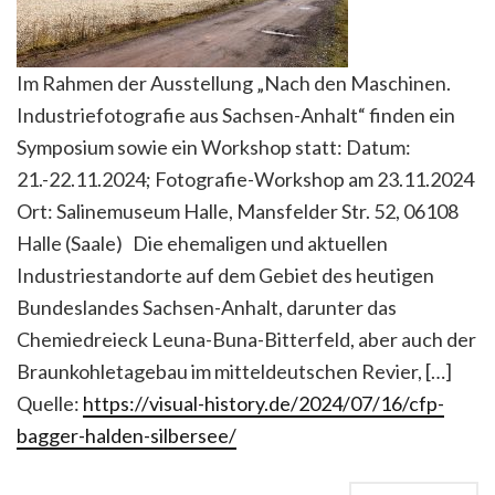
Im Rahmen der Ausstellung „Nach den Maschinen.
Industriefotografie aus Sachsen-Anhalt“ finden ein
Symposium sowie ein Workshop statt: Datum:
21.-22.11.2024; Fotografie-Workshop am 23.11.2024
Ort: Salinemuseum Halle, Mansfelder Str. 52, 06108
Halle (Saale) Die ehemaligen und aktuellen
Industriestandorte auf dem Gebiet des heutigen
Bundeslandes Sachsen-Anhalt, darunter das
Chemiedreieck Leuna-Buna-Bitterfeld, aber auch der
Braunkohletagebau im mitteldeutschen Revier, […]
Quelle:
https://visual-history.de/2024/07/16/cfp-
bagger-halden-silbersee/