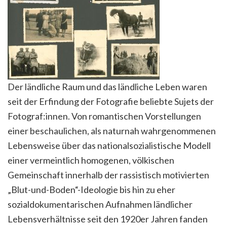
Der ländliche Raum und das ländliche Leben waren
seit der Erfindung der Fotografie beliebte Sujets der
Fotograf:innen. Von romantischen Vorstellungen
einer beschaulichen, als naturnah wahrgenommenen
Lebensweise über das nationalsozialistische Modell
einer vermeintlich homogenen, völkischen
Gemeinschaft innerhalb der rassistisch motivierten
„Blut-und-Boden“-Ideologie bis hin zu eher
sozialdokumentarischen Aufnahmen ländlicher
Lebensverhältnisse seit den 1920er Jahren fanden