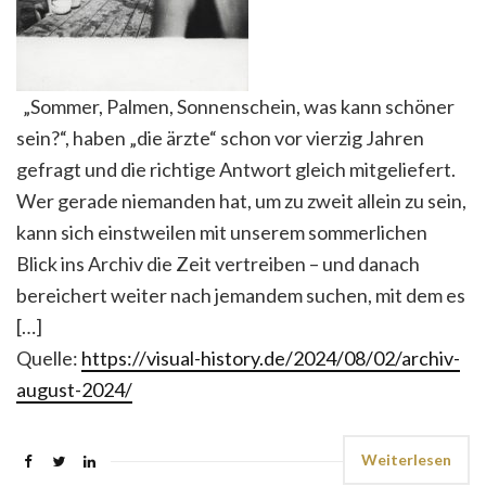
„Sommer, Palmen, Sonnenschein, was kann schöner
sein?“, haben „die ärzte“ schon vor vierzig Jahren
gefragt und die richtige Antwort gleich mitgeliefert.
Wer gerade niemanden hat, um zu zweit allein zu sein,
kann sich einstweilen mit unserem sommerlichen
Blick ins Archiv die Zeit vertreiben – und danach
bereichert weiter nach jemandem suchen, mit dem es
[…]
Quelle:
https://visual-history.de/2024/08/02/archiv-
august-2024/
Weiterlesen