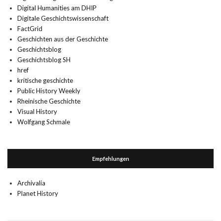
Digital Humanities am DHIP
Digitale Geschichtswissenschaft
FactGrid
Geschichten aus der Geschichte
Geschichtsblog
Geschichtsblog SH
href
kritische geschichte
Public History Weekly
Rheinische Geschichte
Visual History
Wolfgang Schmale
Empfehlungen
Archivalia
Planet History