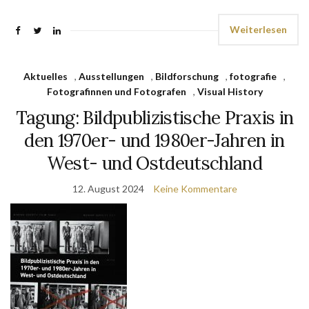
Weiterlesen
Aktuelles
,
Ausstellungen
,
Bildforschung
,
fotografie
,
Fotografinnen und Fotografen
,
Visual History
Tagung: Bildpublizistische Praxis in
den 1970er- und 1980er-Jahren in
West- und Ostdeutschland
12. August 2024
Keine Kommentare