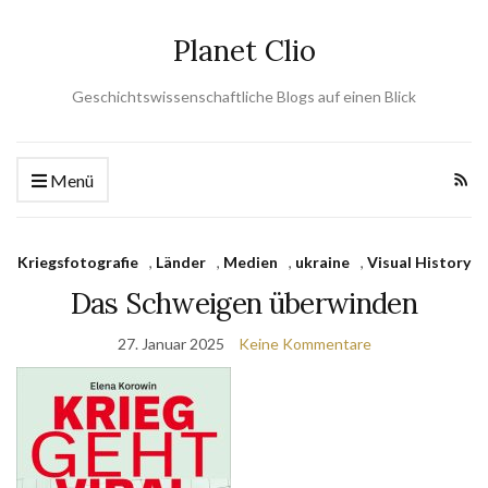
Planet Clio
Geschichtswissenschaftliche Blogs auf einen Blick
Menü
Kriegsfotografie
,
Länder
,
Medien
,
ukraine
,
Visual History
Das Schweigen überwinden
27. Januar 2025
Keine Kommentare