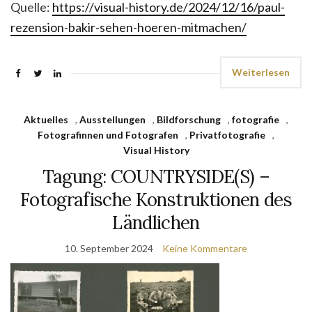
Quelle:
https://visual-history.de/2024/12/16/paul-
rezension-bakir-sehen-hoeren-mitmachen/
Weiterlesen
Aktuelles
,
Ausstellungen
,
Bildforschung
,
fotografie
,
Fotografinnen und Fotografen
,
Privatfotografie
,
Visual History
Tagung: COUNTRYSIDE(S) –
Fotografische Konstruktionen des
Ländlichen
10. September 2024
Keine Kommentare