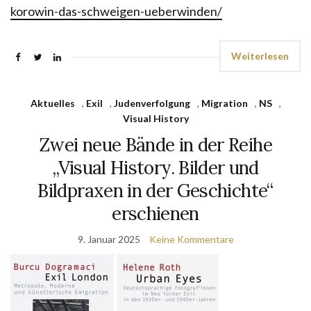
korowin-das-schweigen-ueberwinden/
Weiterlesen
Aktuelles
,
Exil
,
Judenverfolgung
,
Migration
,
NS
,
Visual History
Zwei neue Bände in der Reihe
„Visual History. Bilder und
Bildpraxen in der Geschichte“
erschienen
9. Januar 2025
Keine Kommentare