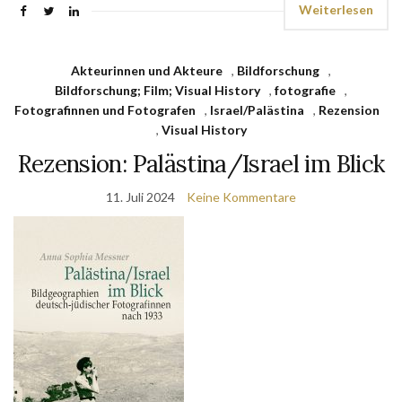
Weiterlesen
Akteurinnen und Akteure
,
Bildforschung
,
Bildforschung; Film; Visual History
,
fotografie
,
Fotografinnen und Fotografen
,
Israel/Palästina
,
Rezension
,
Visual History
Rezension: Palästina/Israel im Blick
11. Juli 2024
Keine Kommentare