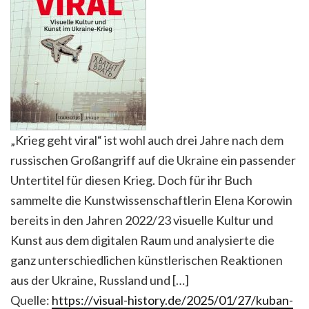
„Krieg geht viral“ ist wohl auch drei Jahre nach dem
russischen Großangriff auf die Ukraine ein passender
Untertitel für diesen Krieg. Doch für ihr Buch
sammelte die Kunstwissenschaftlerin Elena Korowin
bereits in den Jahren 2022/23 visuelle Kultur und
Kunst aus dem digitalen Raum und analysierte die
ganz unterschiedlichen künstlerischen Reaktionen
aus der Ukraine, Russland und […]
Quelle:
https://visual-history.de/2025/01/27/kuban-