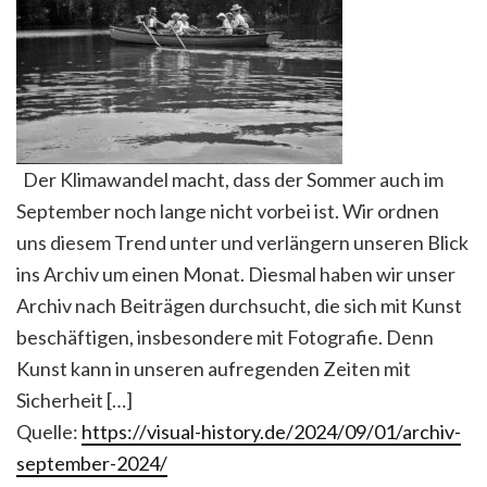
Der Klimawandel macht, dass der Sommer auch im
September noch lange nicht vorbei ist. Wir ordnen
uns diesem Trend unter und verlängern unseren Blick
ins Archiv um einen Monat. Diesmal haben wir unser
Archiv nach Beiträgen durchsucht, die sich mit Kunst
beschäftigen, insbesondere mit Fotografie. Denn
Kunst kann in unseren aufregenden Zeiten mit
Sicherheit […]
Quelle:
https://visual-history.de/2024/09/01/archiv-
september-2024/