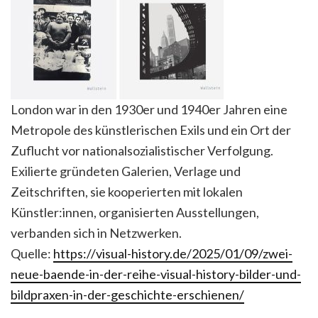
London war in den 1930er und 1940er Jahren eine
Metropole des künstlerischen Exils und ein Ort der
Zuflucht vor nationalsozialistischer Verfolgung.
Exilierte gründeten Galerien, Verlage und
Zeitschriften, sie kooperierten mit lokalen
Künstler:innen, organisierten Ausstellungen,
verbanden sich in Netzwerken.
Quelle:
https://visual-history.de/2025/01/09/zwei-
neue-baende-in-der-reihe-visual-history-bilder-und-
bildpraxen-in-der-geschichte-erschienen/