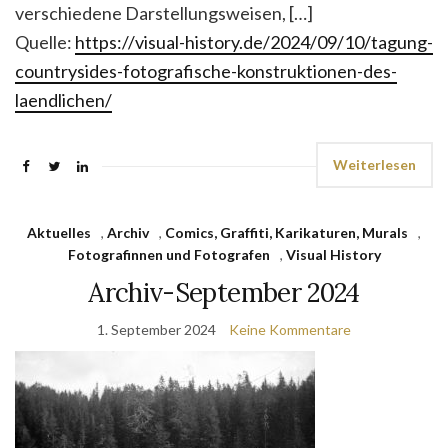
verschiedene Darstellungsweisen, […]
Quelle:
https://visual-history.de/2024/09/10/tagung-
countrysides-fotografische-konstruktionen-des-
laendlichen/
Weiterlesen
Aktuelles
,
Archiv
,
Comics, Graffiti, Karikaturen, Murals
,
Fotografinnen und Fotografen
,
Visual History
Archiv-September 2024
1. September 2024
Keine Kommentare