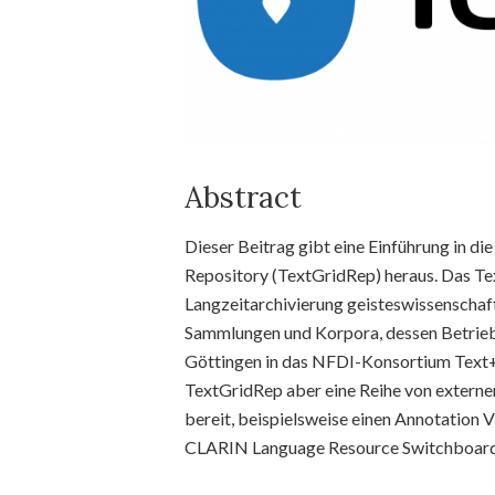
Abstract
Dieser Beitrag gibt eine Einführung in 
Repository (TextGridRep) heraus. Das Te
Langzeitarchivierung geisteswissenschaf
Sammlungen und Korpora, dessen Betrie
Göttingen in das NFDI-Konsortium Text+ 
TextGridRep aber eine Reihe von externe
bereit, beispielsweise einen Annotation V
CLARIN Language Resource Switchboard