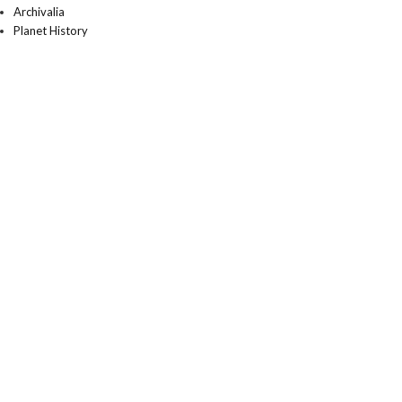
Archivalia
Planet History