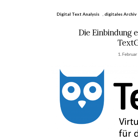
Digital Text Analysis
,
digitales Archiv
Die Einbindung 
TextG
1. Februar