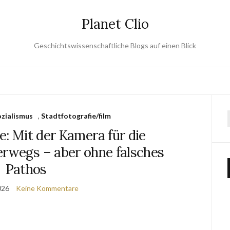
Planet Clio
Geschichtswissenschaftliche Blogs auf einen Blick
zialismus
,
Stadtfotografie/film
e: Mit der Kamera für die
erwegs – aber ohne falsches
Pathos
2026
Keine Kommentare