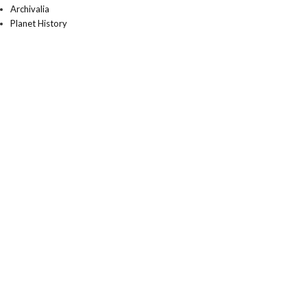
Archivalia
Planet History