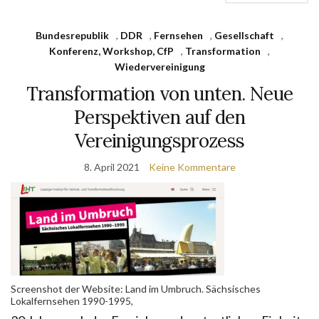
Bundesrepublik
,
DDR
,
Fernsehen
,
Gesellschaft
,
Konferenz, Workshop, CfP
,
Transformation
,
Wiedervereinigung
Transformation von unten. Neue
Perspektiven auf den
Vereinigungsprozess
8. April 2021
Keine Kommentare
Screenshot der Website: Land im Umbruch. Sächsisches
Lokalfernsehen 1990-1995,