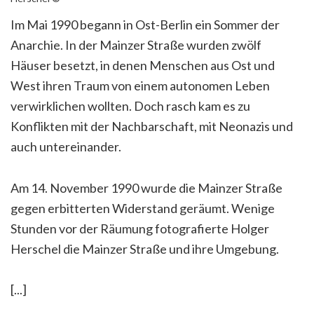
Im Mai 1990 begann in Ost-Berlin ein Sommer der
Anarchie. In der Mainzer Straße wurden zwölf
Häuser besetzt, in denen Menschen aus Ost und
West ihren Traum von einem autonomen Leben
verwirklichen wollten. Doch rasch kam es zu
Konflikten mit der Nachbarschaft, mit Neonazis und
auch untereinander.
Am 14. November 1990 wurde die Mainzer Straße
gegen erbitterten Widerstand geräumt. Wenige
Stunden vor der Räumung fotografierte Holger
Herschel die Mainzer Straße und ihre Umgebung.
[...]