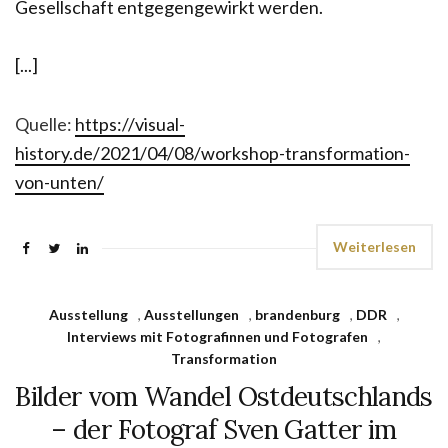
Gesellschaft entgegengewirkt werden.
[...]
Quelle:
https://visual-
history.de/2021/04/08/workshop-transformation-
von-unten/
Weiterlesen
Ausstellung
,
Ausstellungen
,
brandenburg
,
DDR
,
Interviews mit Fotografinnen und Fotografen
,
Transformation
Bilder vom Wandel Ostdeutschlands
– der Fotograf Sven Gatter im