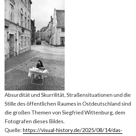
Absurdität und Skurrilität, Straßensituationen und die
Stille des öffentlichen Raumes in Ostdeutschland sind
die großen Themen von Siegfried Wittenburg, dem
Fotografen dieses Bildes.
Quelle:
https://visual-history.de/2025/08/14/das-