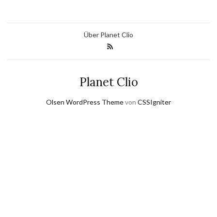
Über Planet Clio
Planet Clio
Olsen WordPress Theme
von
CSSIgniter