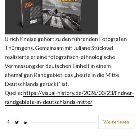
Ulrich Kneise gehört zu den führenden Fotografen
Thüringens. Gemeinsam mit Juliane Stückrad
realisierte er eine fotografisch-ethnologische
Vermessung der deutschen Einheit in einem
ehemaligen Randgebiet, das „heute in die Mitte
Deutschlands gerückt“ ist.
Quelle:
https://visual-history.de/2026/03/23/lindner-
randgebiete-in-deutschlands-mitte/
Weiterlesen