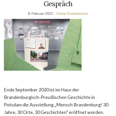
Gespräch
8. Februar 2021
Keine Kommentare
Ende September 2020 ist im Haus der
Brandenburgisch-Preußischen Geschichte in
Potsdam die Ausstellung „Mensch Brandenburg! 30
Jahre, 30 Orte, 30 Geschichten“ eröffnet worden.