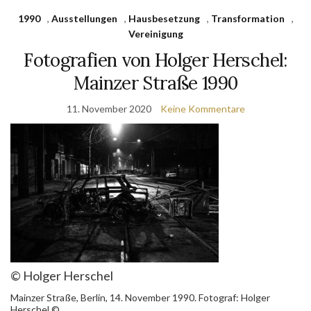
1990
,
Ausstellungen
,
Hausbesetzung
,
Transformation
,
Vereinigung
Fotografien von Holger Herschel:
Mainzer Straße 1990
11. November 2020
Keine Kommentare
© Holger Herschel
Mainzer Straße, Berlin, 14. November 1990. Fotograf: Holger
Herschel ©