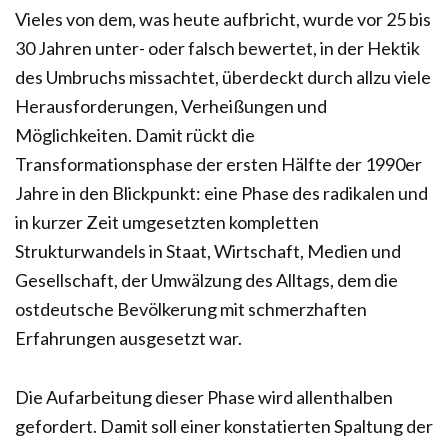
Vieles von dem, was heute aufbricht, wurde vor 25 bis
30 Jahren unter- oder falsch bewertet, in der Hektik
des Umbruchs missachtet, überdeckt durch allzu viele
Herausforderungen, Verheißungen und
Möglichkeiten. Damit rückt die
Transformationsphase der ersten Hälfte der 1990er
Jahre in den Blickpunkt: eine Phase des radikalen und
in kurzer Zeit umgesetzten kompletten
Strukturwandels in Staat, Wirtschaft, Medien und
Gesellschaft, der Umwälzung des Alltags, dem die
ostdeutsche Bevölkerung mit schmerzhaften
Erfahrungen ausgesetzt war.
Die Aufarbeitung dieser Phase wird allenthalben
gefordert. Damit soll einer konstatierten Spaltung der