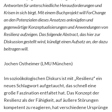
Antworten für unterschiedliche Herausforderungen und
Krisen in sich birgt. Mit einem Buchprojekt will ForChange
an den Potenzialen dieses Ansatzes anknüpfen und
gegenwärtige Konzeptualisierungen und Anwendungen von
Resilienz aufzeigen. Das folgende Abstract, das hier zur
Diskussion gestellt wird, kündigt einen Aufsatz an, der dazu
beitragen will.
Jochen Ostheimer (LMU München)
Im sozioökologischen Diskurs ist mit „Resilienz“ ein
neues Schlagwort aufgetaucht, das schnell eine
große Faszination entfaltet hat. Das Konzept der
Resilienz als der Fähigkeit, auf äußere Störungen
kompetent zu reagieren, hat verschiedene Ursprünge