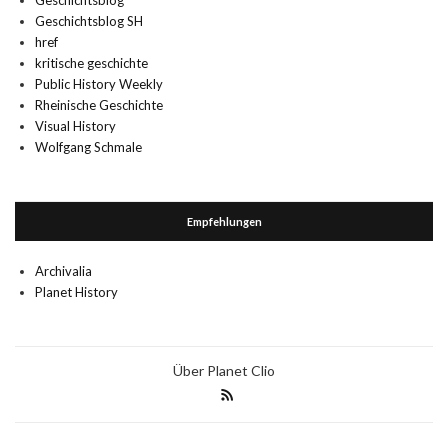
Geschichtsblog
Geschichtsblog SH
href
kritische geschichte
Public History Weekly
Rheinische Geschichte
Visual History
Wolfgang Schmale
Empfehlungen
Archivalia
Planet History
Über Planet Clio