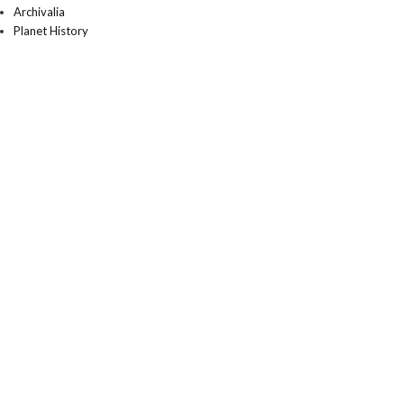
Archivalia
Planet History