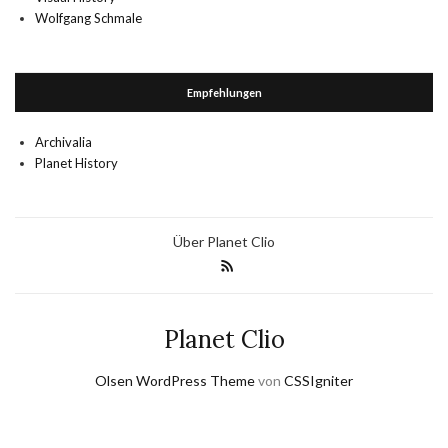
Wolfgang Schmale
Empfehlungen
Archivalia
Planet History
Über Planet Clio
Planet Clio
Olsen WordPress Theme
von
CSSIgniter