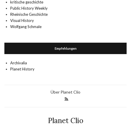
kritische geschichte
Public History Weekly
Rheinische Geschichte
Visual History
Wolfgang Schmale
Empfehlungen
Archivalia
Planet History
Über Planet Clio
Planet Clio