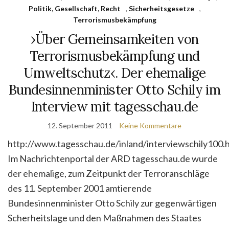
Politik, Gesellschaft, Recht
,
Sicherheitsgesetze
,
Terrorismusbekämpfung
›Über Gemeinsamkeiten von
Terrorismusbekämpfung und
Umweltschutz‹. Der ehemalige
Bundesinnenminister Otto Schily im
Interview mit tagesschau.de
12. September 2011
Keine Kommentare
http://www.tagesschau.de/inland/interviewschily100.
Im Nachrichtenportal der ARD tagesschau.de wurde
der ehemalige, zum Zeitpunkt der Terroranschläge
des 11. September 2001 amtierende
Bundesinnenminister Otto Schily zur gegenwärtigen
Scherheitslage und den Maßnahmen des Staates