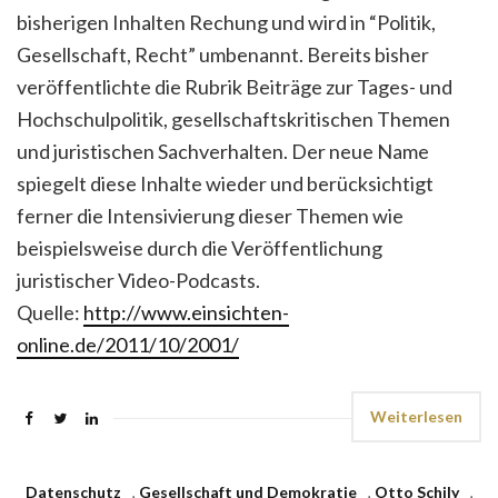
bisherigen Inhalten Rechung und wird in “Politik,
Gesellschaft, Recht” umbenannt. Bereits bisher
veröffentlichte die Rubrik Beiträge zur Tages- und
Hochschulpolitik, gesellschaftskritischen Themen
und juristischen Sachverhalten. Der neue Name
spiegelt diese Inhalte wieder und berücksichtigt
ferner die Intensivierung dieser Themen wie
beispielsweise durch die Veröffentlichung
juristischer Video-Podcasts.
Quelle:
http://www.einsichten-
online.de/2011/10/2001/
Weiterlesen
Datenschutz
,
Gesellschaft und Demokratie
,
Otto Schily
,