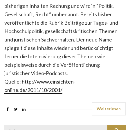
bisherigen Inhalten Rechung und wird in “Politik,
Gesellschaft, Recht” umbenannt. Bereits bisher
veröffentlichte die Rubrik Beiträge zur Tages- und
Hochschulpolitik, gesellschaftskritischen Themen
und juristischen Sachverhalten. Der neue Name
spiegelt diese Inhalte wieder und berücksichtigt
ferner die Intensivierung dieser Themen wie
beispielsweise durch die Veröffentlichung
juristischer Video-Podcasts.
Quelle:
http://www.einsichten-
online.de/2011/10/2001/
Weiterlesen
Suche