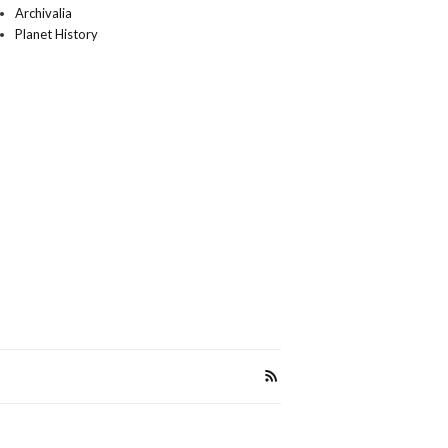
Archivalia
Planet History