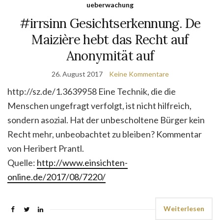
ueberwachung
#irrsinn Gesichtserkennung. De
Maizière hebt das Recht auf
Anonymität auf
26. August 2017
Keine Kommentare
http://sz.de/1.3639958 Eine Technik, die die
Menschen ungefragt verfolgt, ist nicht hilfreich,
sondern asozial. Hat der unbescholtene Bürger kein
Recht mehr, unbeobachtet zu bleiben? Kommentar
von Heribert Prantl.
Quelle:
http://www.einsichten-
online.de/2017/08/7220/
Weiterlesen