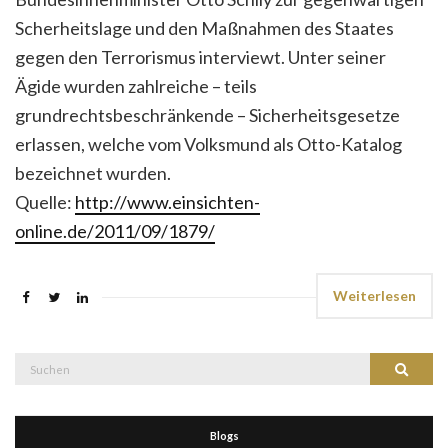
Scherheitslage und den Maßnahmen des Staates
gegen den Terrorismus interviewt. Unter seiner
Ägide wurden zahlreiche – teils
grundrechtsbeschränkende – Sicherheitsgesetze
erlassen, welche vom Volksmund als Otto-Katalog
bezeichnet wurden.
Quelle:
http://www.einsichten-
online.de/2011/09/1879/
Weiterlesen
Suche
Suchen
nach:
Blogs