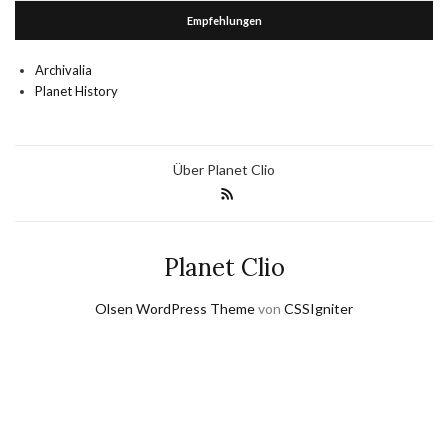
Empfehlungen
Archivalia
Planet History
Über Planet Clio
Planet Clio
Olsen WordPress Theme
von
CSSIgniter