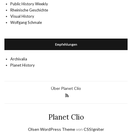
Public History Weekly
Rheinische Geschichte
Visual History
Wolfgang Schmale
Empfehlungen
Archivalia
Planet History
Über Planet Clio
Planet Clio
Olsen WordPress Theme
von
CSSIgniter