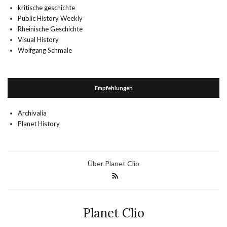
kritische geschichte
Public History Weekly
Rheinische Geschichte
Visual History
Wolfgang Schmale
Empfehlungen
Archivalia
Planet History
Über Planet Clio
Planet Clio