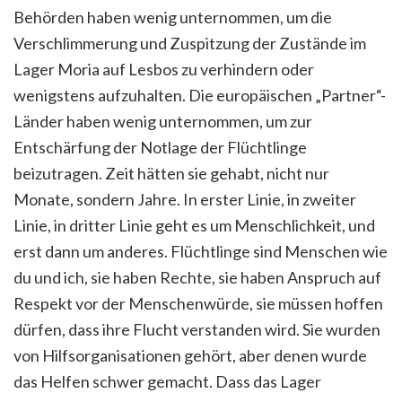
Behörden haben wenig unternommen, um die
Verschlimmerung und Zuspitzung der Zustände im
Lager Moria auf Lesbos zu verhindern oder
wenigstens aufzuhalten. Die europäischen „Partner“-
Länder haben wenig unternommen, um zur
Entschärfung der Notlage der Flüchtlinge
beizutragen. Zeit hätten sie gehabt, nicht nur
Monate, sondern Jahre. In erster Linie, in zweiter
Linie, in dritter Linie geht es um Menschlichkeit, und
erst dann um anderes. Flüchtlinge sind Menschen wie
du und ich, sie haben Rechte, sie haben Anspruch auf
Respekt vor der Menschenwürde, sie müssen hoffen
dürfen, dass ihre Flucht verstanden wird. Sie wurden
von Hilfsorganisationen gehört, aber denen wurde
das Helfen schwer gemacht. Dass das Lager