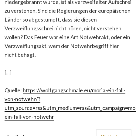
niedergebrannt wurde, ist als verzweifelter Aufschrei
zu verstehen. Sind die Regierungen der europäischen
Länder so abgestumpft, dass sie diesen
Verzweiflungsschrei nicht hören, nicht verstehen
wollen? Das Feuer war eine Art Notwehrakt, oder ein
Verzweiflungsakt, wem der Notwehrbegriff hier
nicht behagt.
[...]
Quelle:
https://wolfgangschmale.eu/moria-ein-fall-
von-notwehr/?
utm_source=rss&utm_medium=rss&utm_campaign=mor
ein-fall-von-notwehr