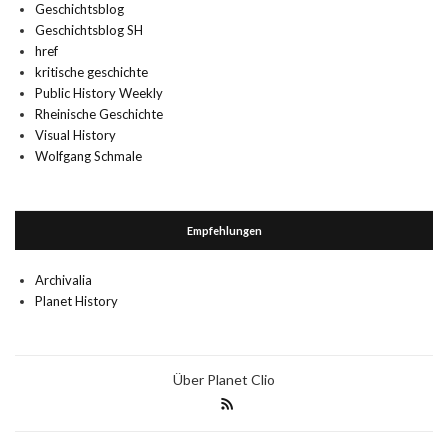
Geschichtsblog
Geschichtsblog SH
href
kritische geschichte
Public History Weekly
Rheinische Geschichte
Visual History
Wolfgang Schmale
Empfehlungen
Archivalia
Planet History
Über Planet Clio