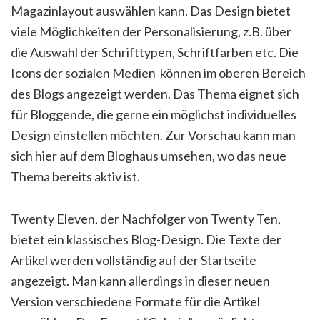
Magazinlayout auswählen kann. Das Design bietet
viele Möglichkeiten der Personalisierung, z.B. über
die Auswahl der Schrifttypen, Schriftfarben etc. Die
Icons der sozialen Medien können im oberen Bereich
des Blogs angezeigt werden. Das Thema eignet sich
für Bloggende, die gerne ein möglichst individuelles
Design einstellen möchten. Zur Vorschau kann man
sich hier auf dem Bloghaus umsehen, wo das neue
Thema bereits aktiv ist.
Twenty Eleven, der Nachfolger von Twenty Ten,
bietet ein klassisches Blog-Design. Die Texte der
Artikel werden vollständig auf der Startseite
angezeigt. Man kann allerdings in dieser neuen
Version verschiedene Formate für die Artikel