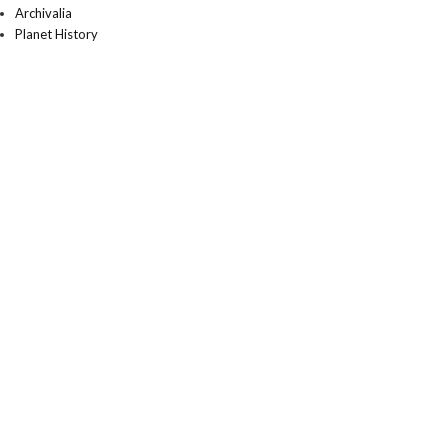
Archivalia
Planet History