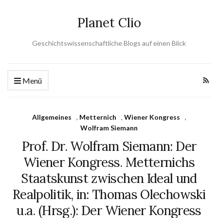
Planet Clio
Geschichtswissenschaftliche Blogs auf einen Blick
Menü
Allgemeines
,
Metternich
,
Wiener Kongress
,
Wolfram Siemann
Prof. Dr. Wolfram Siemann: Der
Wiener Kongress. Metternichs
Staatskunst zwischen Ideal und
Realpolitik, in: Thomas Olechowski
u.a. (Hrsg.): Der Wiener Kongress