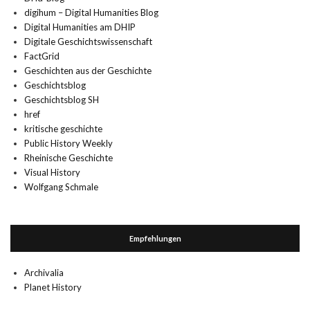
digihum – Digital Humanities Blog
Digital Humanities am DHIP
Digitale Geschichtswissenschaft
FactGrid
Geschichten aus der Geschichte
Geschichtsblog
Geschichtsblog SH
href
kritische geschichte
Public History Weekly
Rheinische Geschichte
Visual History
Wolfgang Schmale
Empfehlungen
Archivalia
Planet History