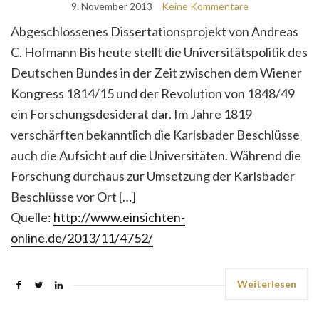
9. November 2013
Keine Kommentare
Abgeschlossenes Dissertationsprojekt von Andreas
C. Hofmann Bis heute stellt die Universitätspolitik des
Deutschen Bundes in der Zeit zwischen dem Wiener
Kongress 1814/15 und der Revolution von 1848/49
ein Forschungsdesiderat dar. Im Jahre 1819
verschärften bekanntlich die Karlsbader Beschlüsse
auch die Aufsicht auf die Universitäten. Während die
Forschung durchaus zur Umsetzung der Karlsbader
Beschlüsse vor Ort […]
Quelle:
http://www.einsichten-
online.de/2013/11/4752/
Weiterlesen