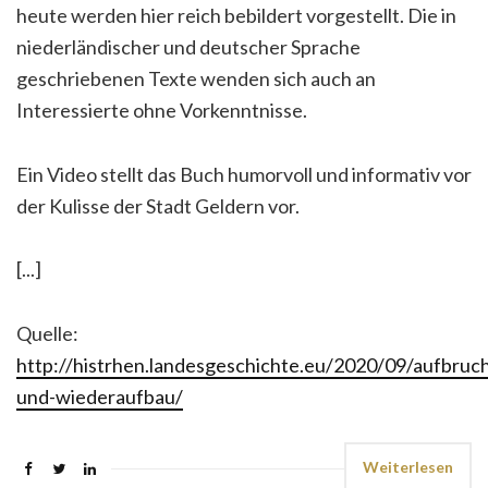
heute werden hier reich bebildert vorgestellt. Die in
niederländischer und deutscher Sprache
geschriebenen Texte wenden sich auch an
Interessierte ohne Vorkenntnisse.
Ein Video stellt das Buch humorvoll und informativ vor
der Kulisse der Stadt Geldern vor.
[...]
Quelle:
http://histrhen.landesgeschichte.eu/2020/09/aufbruc
und-wiederaufbau/
Weiterlesen