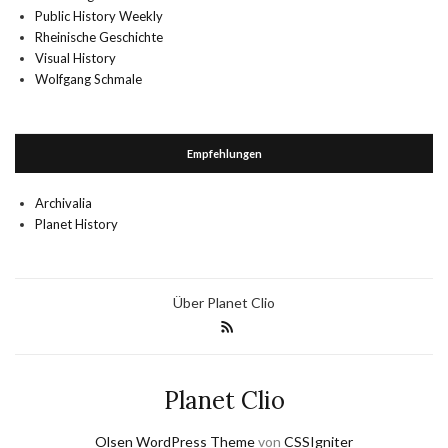
Public History Weekly
Rheinische Geschichte
Visual History
Wolfgang Schmale
Empfehlungen
Archivalia
Planet History
Über Planet Clio
Planet Clio
Olsen WordPress Theme
von
CSSIgniter