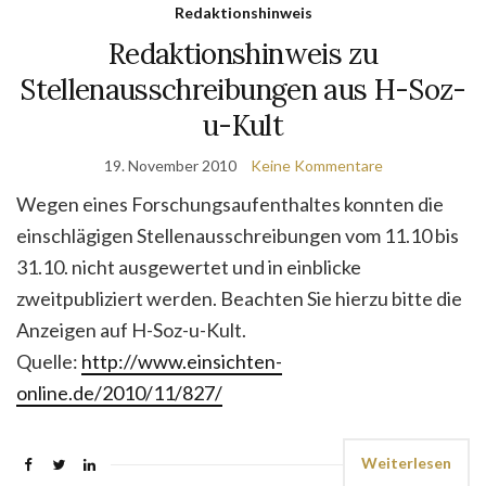
Redaktionshinweis
Redaktionshinweis zu
Stellenausschreibungen aus H-Soz-
u-Kult
19. November 2010
Keine Kommentare
Wegen eines Forschungsaufenthaltes konnten die
einschlägigen Stellenausschreibungen vom 11.10 bis
31.10. nicht ausgewertet und in einblicke
zweitpubliziert werden. Beachten Sie hierzu bitte die
Anzeigen auf H-Soz-u-Kult.
Quelle:
http://www.einsichten-
online.de/2010/11/827/
Weiterlesen