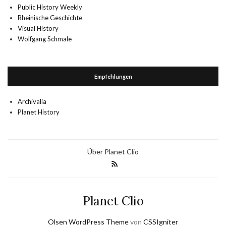
Public History Weekly
Rheinische Geschichte
Visual History
Wolfgang Schmale
Empfehlungen
Archivalia
Planet History
Über Planet Clio
Planet Clio
Olsen WordPress Theme
von
CSSIgniter