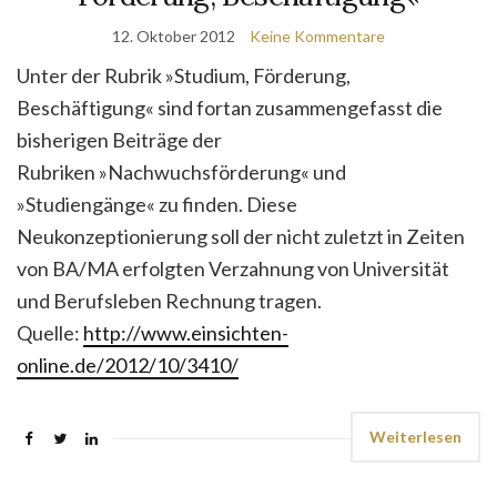
12. Oktober 2012
Keine Kommentare
Unter der Rubrik »Studium, Förderung,
Beschäftigung« sind fortan zusammengefasst die
bisherigen Beiträge der
Rubriken »Nachwuchsförderung« und
»Studiengänge« zu finden. Diese
Neukonzeptionierung soll der nicht zuletzt in Zeiten
von BA/MA erfolgten Verzahnung von Universität
und Berufsleben Rechnung tragen.
Quelle:
http://www.einsichten-
online.de/2012/10/3410/
Weiterlesen