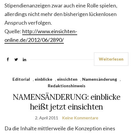
Stipendienanzeigen zwar auch eine Rolle spielen,
allerdings nicht mehr den bisherigen lückenlosen
Anspruch verfolgen.
Quelle:
http://www.einsichten-
online.de/2012/06/2890/
Weiterlesen
Editorial
,
einblicke
,
einsichten
,
Namensänderung
,
Redaktionshinweis
NAMENSÄNDERUNG: einblicke
heißt jetzt einsichten
2. April 2011
Keine Kommentare
Da die Inhalte mittlerweile die Konzeption eines