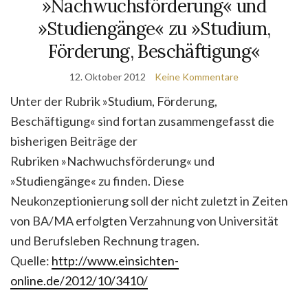
»Nachwuchsförderung« und
»Studiengänge« zu »Studium,
Förderung, Beschäftigung«
12. Oktober 2012
Keine Kommentare
Unter der Rubrik »Studium, Förderung,
Beschäftigung« sind fortan zusammengefasst die
bisherigen Beiträge der
Rubriken »Nachwuchsförderung« und
»Studiengänge« zu finden. Diese
Neukonzeptionierung soll der nicht zuletzt in Zeiten
von BA/MA erfolgten Verzahnung von Universität
und Berufsleben Rechnung tragen.
Quelle:
http://www.einsichten-
online.de/2012/10/3410/