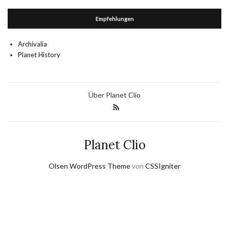
Empfehlungen
Archivalia
Planet History
Über Planet Clio
Planet Clio
Olsen WordPress Theme
von
CSSIgniter