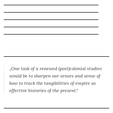
„One task of a renewed (post)colonial studies
would be to sharpen our senses and sense of
how to track the tangibilities of empire as
effective histories of the present.“