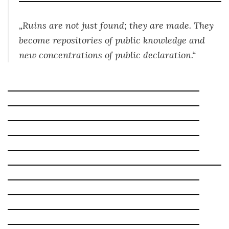
„Ruins are not just found; they are
made
. They
become repositories of public knowledge and
new concentrations of public declaration.“