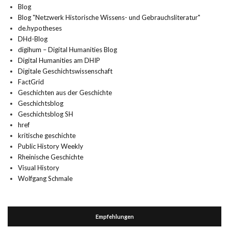
Blog
Blog "Netzwerk Historische Wissens- und Gebrauchsliteratur"
de.hypotheses
DHd-Blog
digihum – Digital Humanities Blog
Digital Humanities am DHIP
Digitale Geschichtswissenschaft
FactGrid
Geschichten aus der Geschichte
Geschichtsblog
Geschichtsblog SH
href
kritische geschichte
Public History Weekly
Rheinische Geschichte
Visual History
Wolfgang Schmale
Empfehlungen