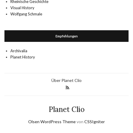
Rheinische Geschichte
Visual History
Wolfgang Schmale
Empfehlungen
Archivalia
Planet History
Über Planet Clio
Planet Clio
Olsen WordPress Theme
von
CSSIgniter