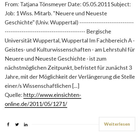
From: Tatjana Tönsmeyer Date: 05.05.2011 Subject:
Job: 1 Wiss. Mitarb. "Neuere und Neueste
Geschichte" (Univ. Wuppertal) -----------------------------
------------------------------------------- Bergische
Universität Wuppertal, Wuppertal Im Fachbereich A -
Geistes- und Kulturwissenschaften - am Lehrstuhl für
Neuere und Neueste Geschichte - ist zum
nächstmöglichen Zeitpunkt, befristet für zunächst 3
Jahre, mit der Möglichkeit der Verlängerung die Stelle
einer/s Wissenschaftlichen [...]
Quelle:
http://www.einsichten-
online.de/2011/05/1271/
Weiterlesen