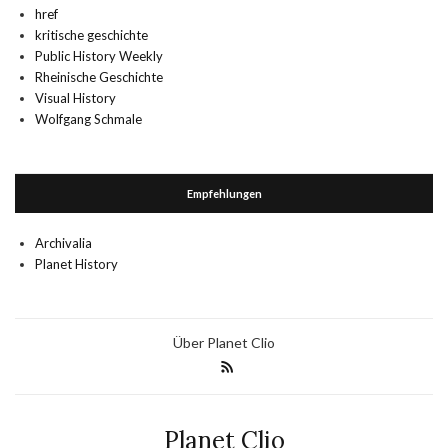
href
kritische geschichte
Public History Weekly
Rheinische Geschichte
Visual History
Wolfgang Schmale
Empfehlungen
Archivalia
Planet History
Über Planet Clio
Planet Clio