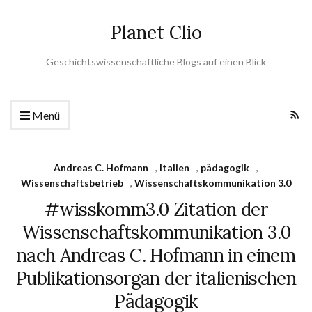
Planet Clio
Geschichtswissenschaftliche Blogs auf einen Blick
Menü
Andreas C. Hofmann
,
Italien
,
pädagogik
,
Wissenschaftsbetrieb
,
Wissenschaftskommunikation 3.0
#wisskomm3.0 Zitation der
Wissenschaftskommunikation 3.0
nach Andreas C. Hofmann in einem
Publikationsorgan der italienischen
Pädagogik