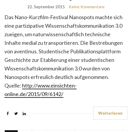
22. September 2015
Keine Kommentare
Das Nano-Kurzfilm-Festival Nanospots machte sich
eine partizipative Wissen­schafts­kommunikation 3.0
zueigen, um naturwissenschaftlich technische
Inhalte medial zu transportieren. Die Bestrebungen
von aventinus. Studentische Publikationsplattform
Geschichte zur Etablierung einer studentischen
Wissen­schafts­kommunikation 3.0 wurden von
Nanospots erfreulich deutlich aufgenommen.
Quelle:
http://www.einsichten-
online.de/2015/09/6142/
Weiterlesen