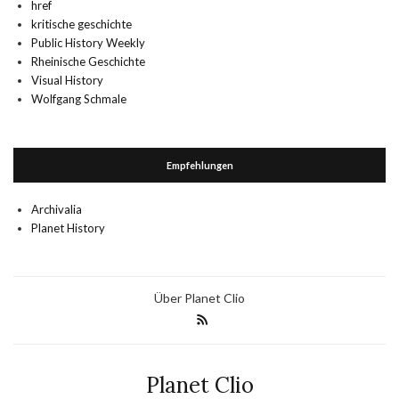
href
kritische geschichte
Public History Weekly
Rheinische Geschichte
Visual History
Wolfgang Schmale
Empfehlungen
Archivalia
Planet History
Über Planet Clio
Planet Clio