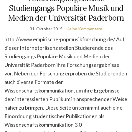
Studiengangs Populäre Musik und
Medien der Universität Paderborn
31. Oktober 2015
Keine Kommentare
http://www.empirische-popmusikforschung.de/ Auf
dieser Internetpräsenz stellen Studierende des
Studiengangs Populäre Musik und Medien der
Universität Paderborn ihre Forschungsergebnisse
vor. Neben der Forschung erproben die Studierenden
auch diverse Formate der
Wissenschaftskommunikation, um ihre Ergebnisse
dem interessierten Publikum in ansprechender Weise
näher zu bringen. Diese Seite unternimmt auch eine
Einordnung studentischer Publikationen als
Wissenschaftskommunikation 3.0