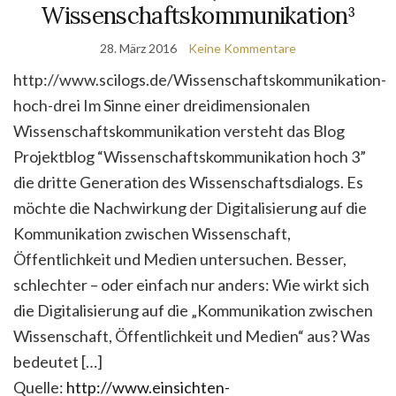
Wissenschaftskommunikation³
28. März 2016
Keine Kommentare
http://www.scilogs.de/Wissenschaftskommunikation-
hoch-drei Im Sinne einer dreidimensionalen
Wissenschaftskommunikation versteht das Blog
Projektblog “Wissenschaftskommunikation hoch 3”
die dritte Generation des Wissenschaftsdialogs. Es
möchte die Nachwirkung der Digitalisierung auf die
Kommunikation zwischen Wissenschaft,
Öffentlichkeit und Medien untersuchen. Besser,
schlechter – oder einfach nur anders: Wie wirkt sich
die Digitalisierung auf die „Kommunikation zwischen
Wissenschaft, Öffentlichkeit und Medien“ aus? Was
bedeutet […]
Quelle:
http://www.einsichten-