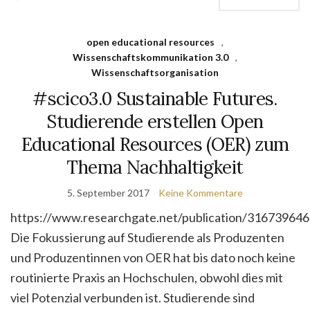
open educational resources
,
Wissenschaftskommunikation 3.0
,
Wissenschaftsorganisation
#scico3.0 Sustainable Futures.
Studierende erstellen Open
Educational Resources (OER) zum
Thema Nachhaltigkeit
5. September 2017
Keine Kommentare
https://www.researchgate.net/publication/316739646
Die Fokussierung auf Studierende als Produzenten
und Produzentinnen von OER hat bis dato noch keine
routinierte Praxis an Hochschulen, obwohl dies mit
viel Potenzial verbunden ist. Studierende sind