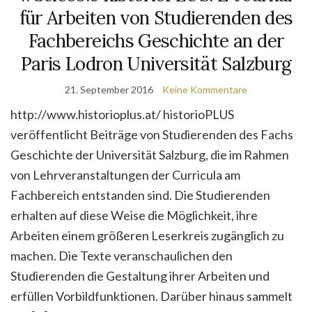
für Arbeiten von Studierenden des
Fachbereichs Geschichte an der
Paris Lodron Universität Salzburg
21. September 2016
Keine Kommentare
http://www.historioplus.at/ historioPLUS
veröffentlicht Beiträge von Studierenden des Fachs
Geschichte der Universität Salzburg, die im Rahmen
von Lehrveranstaltungen der Curricula am
Fachbereich entstanden sind. Die Studierenden
erhalten auf diese Weise die Möglichkeit, ihre
Arbeiten einem größeren Leserkreis zugänglich zu
machen. Die Texte veranschaulichen den
Studierenden die Gestaltung ihrer Arbeiten und
erfüllen Vorbildfunktionen. Darüber hinaus sammelt