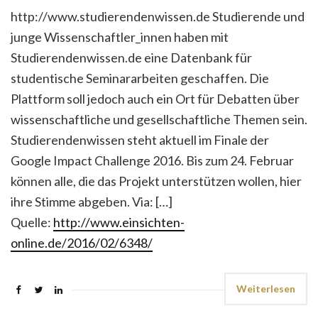
http://www.studierendenwissen.de Studierende und
junge Wissenschaftler_innen haben mit
Studierendenwissen.de eine Datenbank für
studentische Seminararbeiten geschaffen. Die
Plattform soll jedoch auch ein Ort für Debatten über
wissenschaftliche und gesellschaftliche Themen sein.
Studierendenwissen steht aktuell im Finale der
Google Impact Challenge 2016. Bis zum 24. Februar
können alle, die das Projekt unterstützen wollen, hier
ihre Stimme abgeben. Via: […]
Quelle:
http://www.einsichten-
online.de/2016/02/6348/
Weiterlesen