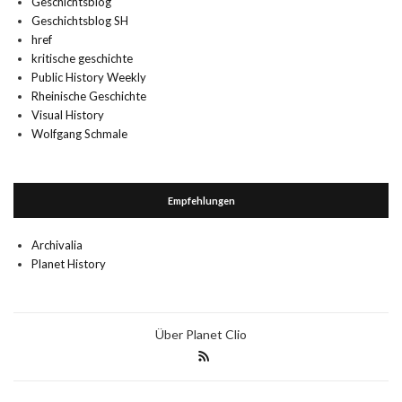
Geschichtsblog
Geschichtsblog SH
href
kritische geschichte
Public History Weekly
Rheinische Geschichte
Visual History
Wolfgang Schmale
Empfehlungen
Archivalia
Planet History
Über Planet Clio