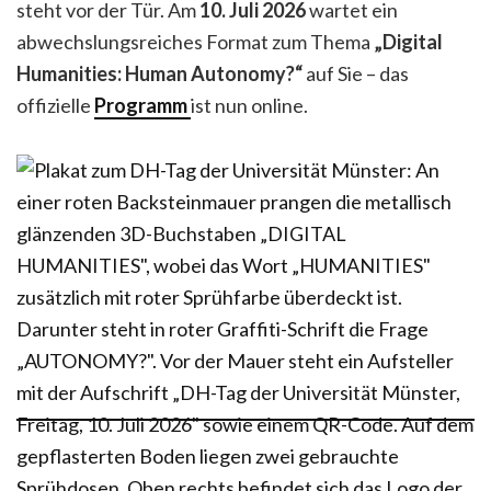
steht vor der Tür. Am
10. Juli 2026
wartet ein
abwechslungsreiches Format zum Thema
„Digital
Humanities: Human Autonomy?“
auf Sie – das
offizielle
Programm
ist nun online.