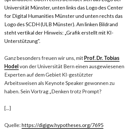
Ganz besonders freuen wir uns, mit
Prof. Dr. Tobias
Hodel
von der Universität Bern einen ausgewiesenen
Experten auf dem Gebiet KI-gestützter
Arbeitsweisen als Keynote Speaker gewonnen zu
haben. Sein Vortrag „Denken trotz Prompt?
[...]
Quelle:
https://digigw.hypotheses.org/7695