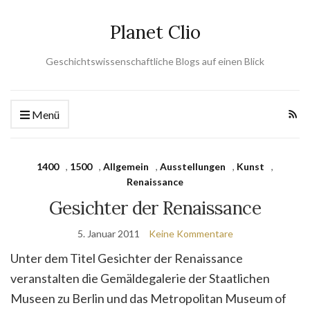
Planet Clio
Geschichtswissenschaftliche Blogs auf einen Blick
Menü
1400
,
1500
,
Allgemein
,
Ausstellungen
,
Kunst
,
Renaissance
Gesichter der Renaissance
5. Januar 2011
Keine Kommentare
Unter dem Titel Gesichter der Renaissance
veranstalten die Gemäldegalerie der Staatlichen
Museen zu Berlin und das Metropolitan Museum of