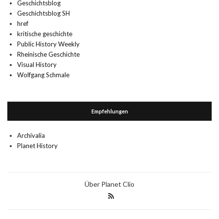
Geschichtsblog
Geschichtsblog SH
href
kritische geschichte
Public History Weekly
Rheinische Geschichte
Visual History
Wolfgang Schmale
Empfehlungen
Archivalia
Planet History
Über Planet Clio