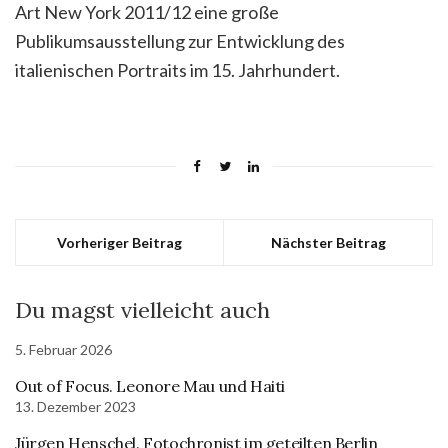
Art New York 2011/12 eine große
Publikumsausstellung zur Entwicklung des
italienischen Portraits im 15. Jahrhundert.
Vorheriger Beitrag
Nächster Beitrag
Du magst vielleicht auch
5. Februar 2026
Out of Focus. Leonore Mau und Haiti
13. Dezember 2023
Jürgen Henschel. Fotochronist im geteilten Berlin