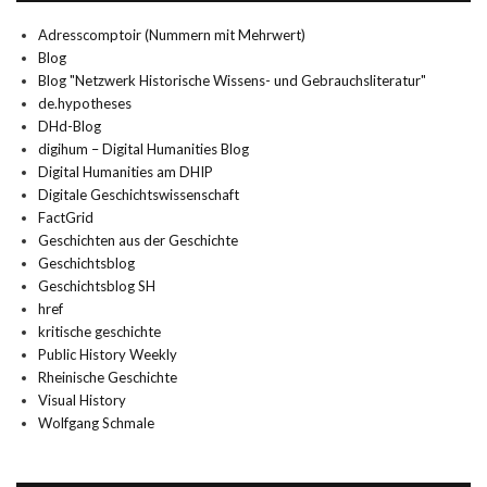
Adresscomptoir (Nummern mit Mehrwert)
Blog
Blog "Netzwerk Historische Wissens- und Gebrauchsliteratur"
de.hypotheses
DHd-Blog
digihum – Digital Humanities Blog
Digital Humanities am DHIP
Digitale Geschichtswissenschaft
FactGrid
Geschichten aus der Geschichte
Geschichtsblog
Geschichtsblog SH
href
kritische geschichte
Public History Weekly
Rheinische Geschichte
Visual History
Wolfgang Schmale