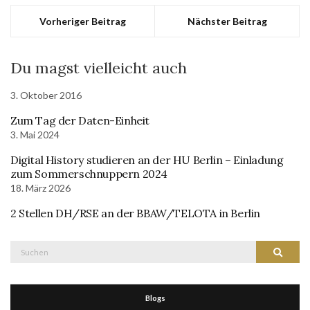
Vorheriger Beitrag
Nächster Beitrag
Du magst vielleicht auch
3. Oktober 2016
Zum Tag der Daten-Einheit
3. Mai 2024
Digital History studieren an der HU Berlin – Einladung
zum Sommerschnuppern 2024
18. März 2026
2 Stellen DH/RSE an der BBAW/TELOTA in Berlin
Suche
Suchen
nach:
Blogs