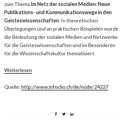
zum Thema
Im Netz der sozialen Medien: Neue
Publikations- und Kommunikationswege in den
Geisteswissenschaften
. In theoretischen
Überlegungen und an praktischen Beispielen wurde
die Bedeutung der sozialen Medien und Netzwerke
für die Geisteswissenschaften und im Besonderen
für die Wissenschaftskultur thematisiert.
Weiterlesen
Quelle:
http://www.infoclio.ch/de/node/24227