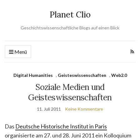
Planet Clio
Geschichtswissenschaftliche Blogs auf einen Blick
Menü
Digital Humanities
,
Geisteswissenschaften
,
Web2.0
Soziale Medien und
Geisteswissenschaften
11. Juli 2011
Keine Kommentare
Das
Deutsche Historische Institut in Paris
organisierte am 27. und 28. Juni 2011 ein Kolloquium