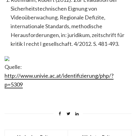
Sicherheitstechnischen Eignung von
Videoüberwachung. Regionale Defizite,
internationale Standards, methodische
Herausforderungen, in: juridikum, zeitschrift für
kritik ǀ recht ǀ gesellschaft. 4/2012. S. 481-493.
Quelle:
http://www.univie.ac.at/identifizierung/php/?
p=5309