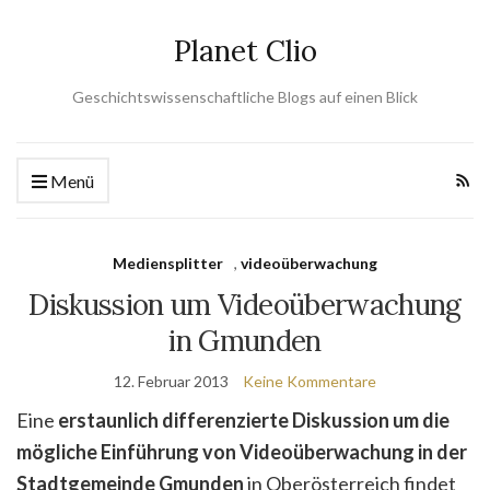
Planet Clio
Geschichtswissenschaftliche Blogs auf einen Blick
Menü
Mediensplitter
,
videoüberwachung
Diskussion um Videoüberwachung
in Gmunden
12. Februar 2013
Keine Kommentare
Eine
erstaunlich differenzierte Diskussion
um die
mögliche Einführung von Videoüberwachung in der
Stadtgemeinde Gmunden
in Oberösterreich findet