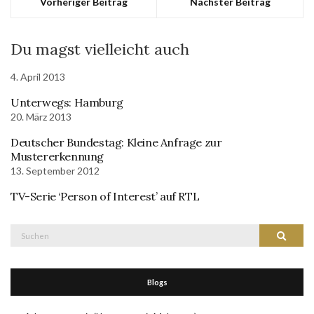
Vorheriger Beitrag
Nächster Beitrag
Du magst vielleicht auch
4. April 2013
Unterwegs: Hamburg
20. März 2013
Deutscher Bundestag: Kleine Anfrage zur
Mustererkennung
13. September 2012
TV-Serie ‘Person of Interest’ auf RTL
Suche
Suchen
nach:
Blogs