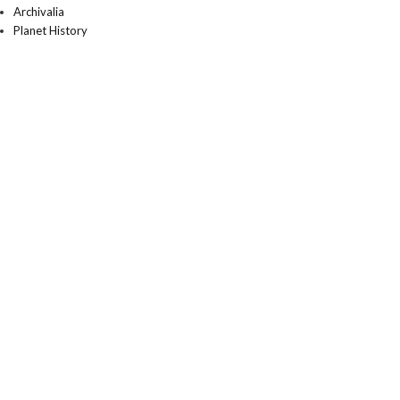
Archivalia
Planet History