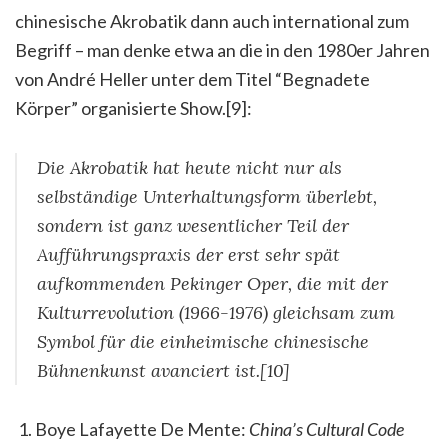
chinesische Akrobatik dann auch international zum
Begriff – man denke etwa an die in den 1980er Jahren
von André Heller unter dem Titel “Begnadete
Körper” organisierte Show.[9]:
Die Akrobatik hat heute nicht nur als
selbständige Unterhaltungsform überlebt,
sondern ist ganz wesentlicher Teil der
Aufführungspraxis der erst sehr spät
aufkommenden Pekinger Oper, die mit der
Kulturrevolution (1966-1976) gleichsam zum
Symbol für die einheimische chinesische
Bühnenkunst avanciert ist.[10]
Boye Lafayette De Mente:
China’s Cultural Code