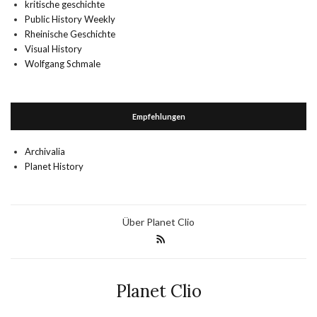
kritische geschichte
Public History Weekly
Rheinische Geschichte
Visual History
Wolfgang Schmale
Empfehlungen
Archivalia
Planet History
Über Planet Clio
Planet Clio