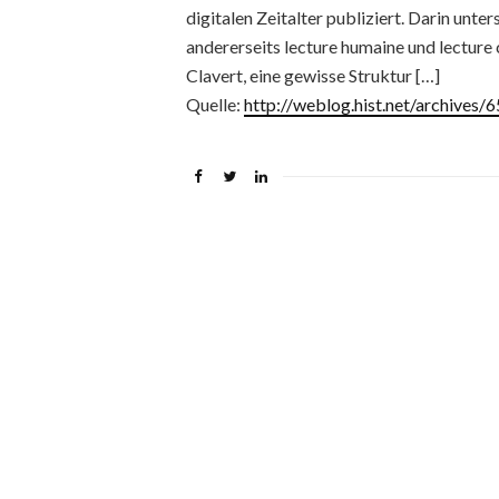
digitalen Zeitalter publiziert. Darin unter
andererseits lecture humaine und lecture
Clavert, eine gewisse Struktur […]
Quelle:
http://weblog.hist.net/archives/