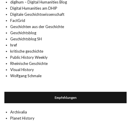
digihum – Digital Humanities Blog
Digital Humanities am DHIP
Digitale Geschichtswissenschaft
FactGrid
Geschichten aus der Geschichte
Geschichtsblog
Geschichtsblog SH
href
kritische geschichte
Public History Weekly
Rheinische Geschichte
Visual History
Wolfgang Schmale
Empfehlungen
Archivalia
Planet History