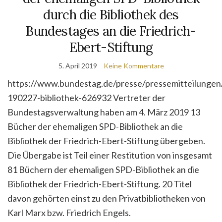
durch die Bibliothek des
Bundestages an die Friedrich-
Ebert-Stiftung
5. April 2019
Keine Kommentare
https://www.bundestag.de/presse/pressemitteilunge
190227-bibliothek-626932 Vertreter der
Bundestagsverwaltung haben am 4. März 2019 13
Bücher der ehemaligen SPD-Bibliothek an die
Bibliothek der Friedrich-Ebert-Stiftung übergeben.
Die Übergabe ist Teil einer Restitution von insgesamt
81 Büchern der ehemaligen SPD-Bibliothek an die
Bibliothek der Friedrich-Ebert-Stiftung. 20 Titel
davon gehörten einst zu den Privatbibliotheken von
Karl Marx bzw. Friedrich Engels.