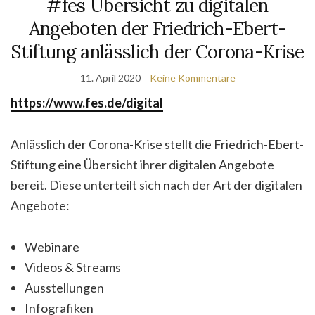
#fes Übersicht zu digitalen
Angeboten der Friedrich-Ebert-
Stiftung anlässlich der Corona-Krise
11. April 2020
Keine Kommentare
https://www.fes.de/digital
Anlässlich der Corona-Krise stellt die Friedrich-Ebert-
Stiftung eine Übersicht ihrer digitalen Angebote
bereit. Diese unterteilt sich nach der Art der digitalen
Angebote:
Webinare
Videos & Streams
Ausstellungen
Infografiken