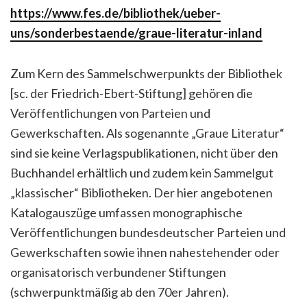
https://www.fes.de/bibliothek/ueber-
uns/sonderbestaende/graue-literatur-inland
Zum Kern des Sammelschwerpunkts der Bibliothek
[sc. der Friedrich-Ebert-Stiftung] gehören die
Veröffentlichungen von Parteien und
Gewerkschaften. Als sogenannte „Graue Literatur“
sind sie keine Verlagspublikationen, nicht über den
Buchhandel erhältlich und zudem kein Sammelgut
„klassischer“ Bibliotheken. Der hier angebotenen
Katalogauszüge umfassen monographische
Veröffentlichungen bundesdeutscher Parteien und
Gewerkschaften sowie ihnen nahestehender oder
organisatorisch verbundener Stiftungen
(schwerpunktmäßig ab den 70er Jahren).