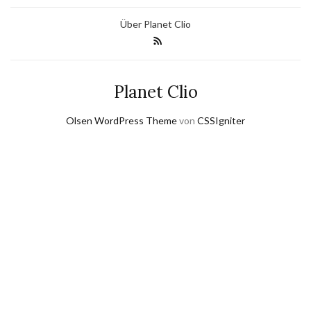
Über Planet Clio
Planet Clio
Olsen WordPress Theme
von
CSSIgniter