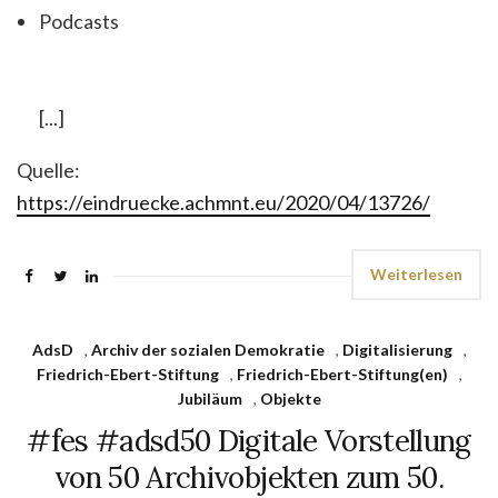
Podcasts
[...]
Quelle:
https://eindruecke.achmnt.eu/2020/04/13726/
Weiterlesen
AdsD
,
Archiv der sozialen Demokratie
,
Digitalisierung
,
Friedrich-Ebert-Stiftung
,
Friedrich-Ebert-Stiftung(en)
,
Jubiläum
,
Objekte
#fes #adsd50 Digitale Vorstellung
von 50 Archivobjekten zum 50.