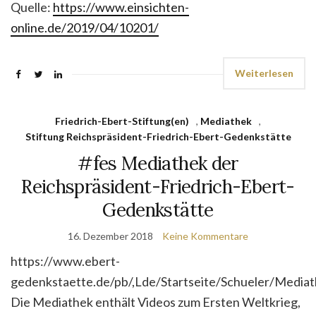
Quelle:
https://www.einsichten-
online.de/2019/04/10201/
Weiterlesen
Friedrich-Ebert-Stiftung(en)
,
Mediathek
,
Stiftung Reichspräsident-Friedrich-Ebert-Gedenkstätte
#fes Mediathek der
Reichspräsident-Friedrich-Ebert-
Gedenkstätte
16. Dezember 2018
Keine Kommentare
https://www.ebert-
gedenkstaette.de/pb/,Lde/Startseite/Schueler/Mediat
Die Mediathek enthält Videos zum Ersten Weltkrieg,