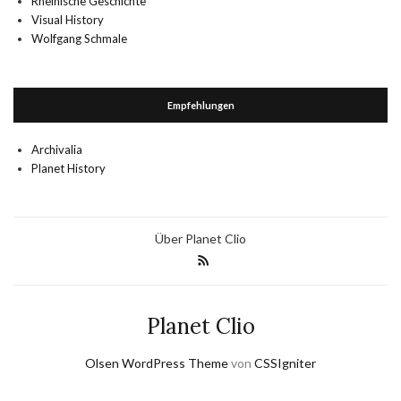
Rheinische Geschichte
Visual History
Wolfgang Schmale
Empfehlungen
Archivalia
Planet History
Über Planet Clio
Planet Clio
Olsen WordPress Theme
von
CSSIgniter