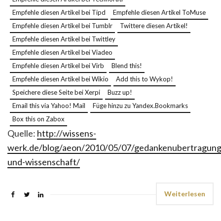
Empfehle diesen Artikel bei Tipd
Empfehle diesen Artikel ToMuse
Empfehle diesen Artikel bei Tumblr
Twittere diesen Artikel!
Empfehle diesen Artikel bei Twittley
Empfehle diesen Artikel bei Viadeo
Empfehle diesen Artikel bei Virb
Blend this!
Empfehle diesen Artikel bei Wikio
Add this to Wykop!
Speichere diese Seite bei Xerpi
Buzz up!
Email this via Yahoo! Mail
Füge hinzu zu Yandex.Bookmarks
Box this on Zabox
Quelle:
http://wissens-
werk.de/blog/aeon/2010/05/07/gedankenubertragung
und-wissenschaft/
Weiterlesen