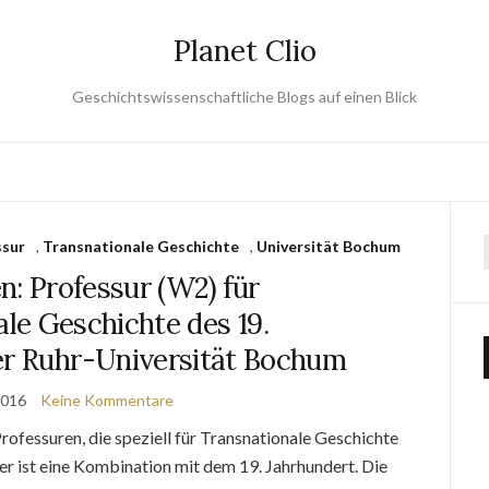
Planet Clio
Geschichtswissenschaftliche Blogs auf einen Blick
ssur
,
Transnationale Geschichte
,
Universität Bochum
n: Professur (W2) für
le Geschichte des 19.
er Ruhr-Universität Bochum
2016
Keine Kommentare
ofessuren, die speziell für Transnationale Geschichte
ner ist eine Kombination mit dem 19. Jahrhundert. Die