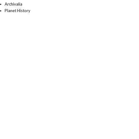
Archivalia
Planet History