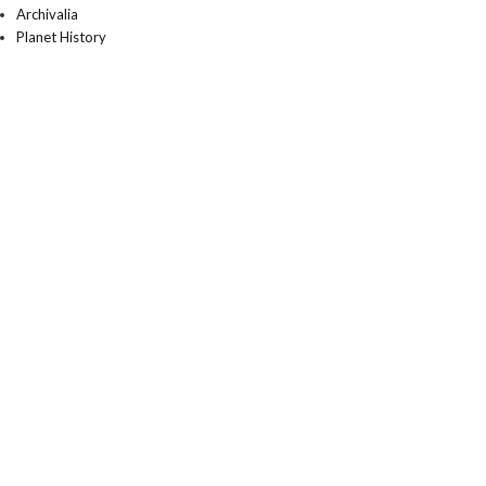
Archivalia
Planet History