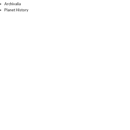
Archivalia
Planet History