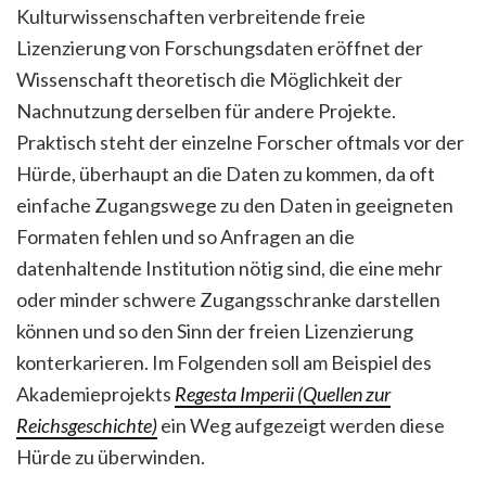
Kulturwissenschaften verbreitende freie
Lizenzierung von Forschungsdaten eröffnet der
Wissenschaft theoretisch die Möglichkeit der
Nachnutzung derselben für andere Projekte.
Praktisch steht der einzelne Forscher oftmals vor der
Hürde, überhaupt an die Daten zu kommen, da oft
einfache Zugangswege zu den Daten in geeigneten
Formaten fehlen und so Anfragen an die
datenhaltende Institution nötig sind, die eine mehr
oder minder schwere Zugangsschranke darstellen
können und so den Sinn der freien Lizenzierung
konterkarieren. Im Folgenden soll am Beispiel des
Akademieprojekts
Regesta Imperii (Quellen zur
Reichsgeschichte)
ein Weg aufgezeigt werden diese
Hürde zu überwinden.