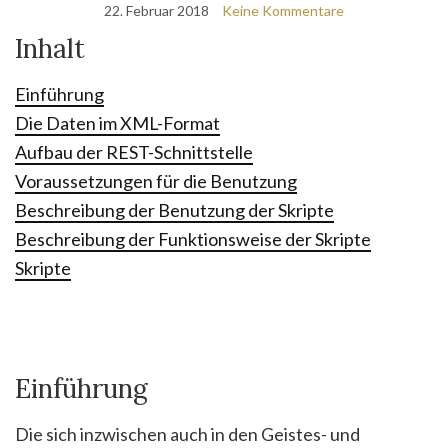
22. Februar 2018
Keine Kommentare
Inhalt
Einführung
Die Daten im XML-Format
Aufbau der REST-Schnittstelle
Voraussetzungen für die Benutzung
Beschreibung der Benutzung der Skripte
Beschreibung der Funktionsweise der Skripte
Skripte
Einführung
Die sich inzwischen auch in den Geistes- und