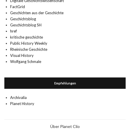
Digitale Geschichtswissenschaft
FactGrid
Geschichten aus der Geschichte
Geschichtsblog
Geschichtsblog SH
href
kritische geschichte
Public History Weekly
Rheinische Geschichte
Visual History
Wolfgang Schmale
Empfehlungen
Archivalia
Planet History
Über Planet Clio