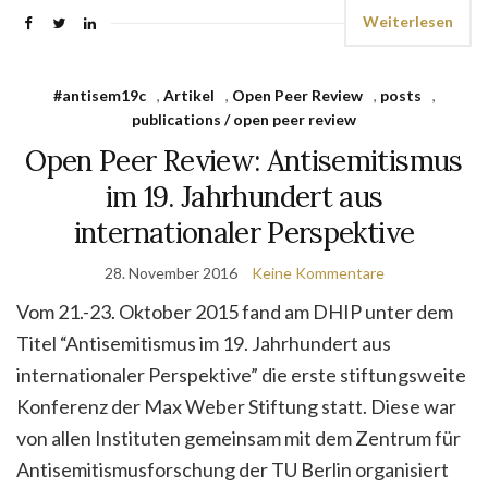
Weiterlesen
#antisem19c
,
Artikel
,
Open Peer Review
,
posts
,
publications / open peer review
Open Peer Review: Antisemitismus
im 19. Jahrhundert aus
internationaler Perspektive
28. November 2016
Keine Kommentare
Vom 21.-23. Oktober 2015 fand am DHIP unter dem
Titel “Antisemitismus im 19. Jahrhundert aus
internationaler Perspektive” die erste stiftungsweite
Konferenz der Max Weber Stiftung statt. Diese war
von allen Instituten gemeinsam mit dem Zentrum für
Antisemitismusforschung der TU Berlin organisiert