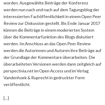
worden. Ausgewählte Beiträge der Konferenz
werden nun nach und nach auf dem Tagungsblog der
interessierten Fachöffentlichkeit in einem Open Peer
Review zur Diskussion gestellt. Bis Ende Januar 2017
können die Beiträge in einem moderierten System
über die Kommentarfunktion des Blogs diskutiert
werden. Im Anschluss an das Open Peer Review
werden die Autorinnen und Autoren ihre Beiträge auf
der Grundlage der Kommentare überarbeiten. Die
überarbeiteten Versionen werden dann zeitgleich auf
perspectivia.net im Open Access und im Verlag
Vandenhoek & Ruprecht in gedruckter Form
veröffentlicht.
[...]