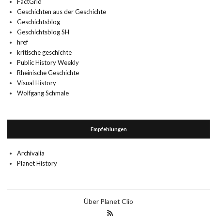
FactGrid
Geschichten aus der Geschichte
Geschichtsblog
Geschichtsblog SH
href
kritische geschichte
Public History Weekly
Rheinische Geschichte
Visual History
Wolfgang Schmale
Empfehlungen
Archivalia
Planet History
Über Planet Clio