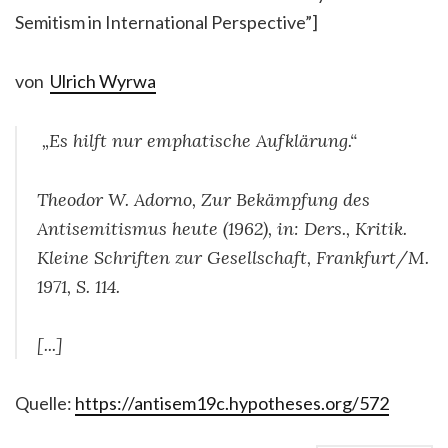
Semitism in International Perspective”]
von
Ulrich Wyrwa
„Es hilft nur emphatische Aufklärung.“
Theodor W. Adorno, Zur Bekämpfung des
Antisemitismus heute (1962), in: Ders., Kritik.
Kleine Schriften zur Gesellschaft, Frankfurt/M.
1971, S. 114.
[...]
Quelle:
https://antisem19c.hypotheses.org/572