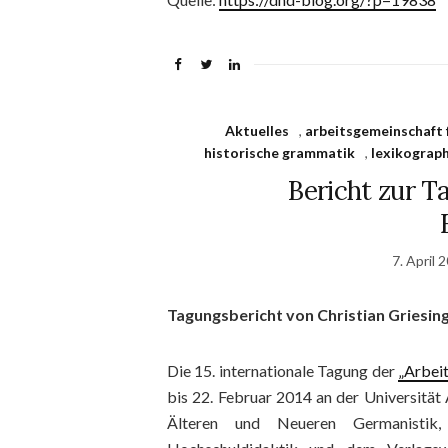
Aktuelles
,
arbeitsgemeinschaft 
historische grammatik
,
lexikograp
Bericht zur 
7. April 
Tagungsbericht von Christian Griesing
Die 15. internationale Tagung der
„Arbei
bis 22. Februar 2014 an der Universität 
Älteren und Neueren Germanistik, 