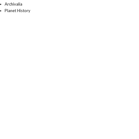
Archivalia
Planet History