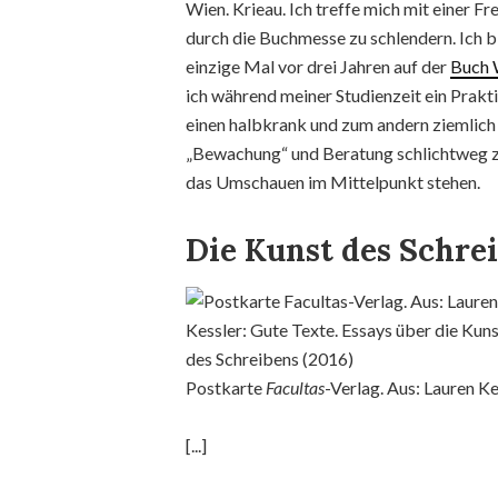
Wien. Krieau. Ich treffe mich mit einer 
durch die Buchmesse zu schlendern. Ich b
einzige Mal vor drei Jahren auf der
Buch 
ich während meiner Studienzeit ein Prakt
einen halbkrank und zum andern ziemlich 
„Bewachung“ und Beratung schlichtweg z
das Umschauen im Mittelpunkt stehen.
Die Kunst des Schre
Postkarte
Facultas
-Verlag. Aus: Lauren Ke
[...]