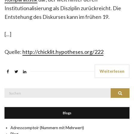
Institutionalisierung als Disziplin zurückreicht. Die
Entstehung des Diskurses kann im frühen 19.
[...]
Quelle:
http://chicklit.hypotheses.org/222
Weiterlesen
Suche
Suchen
nach:
Blogs
Adresscomptoir (Nummern mit Mehrwert)