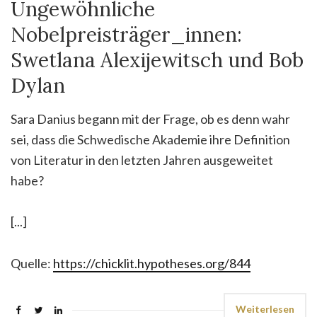
Ungewöhnliche
Nobelpreisträger_innen:
Swetlana Alexijewitsch und Bob
Dylan
Sara Danius begann mit der Frage, ob es denn wahr
sei, dass die Schwedische Akademie ihre Definition
von Literatur in den letzten Jahren ausgeweitet
habe?
[...]
Quelle:
https://chicklit.hypotheses.org/844
Weiterlesen