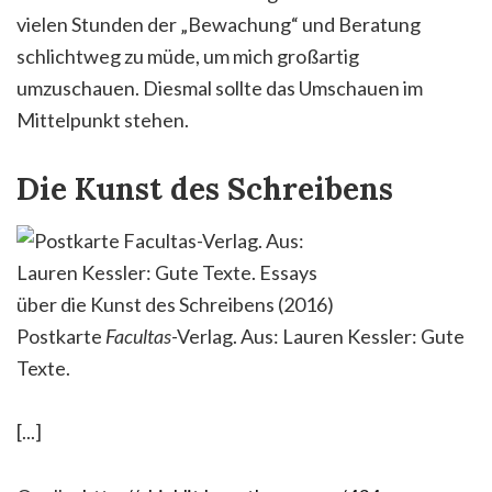
vielen Stunden der „Bewachung“ und Beratung
schlichtweg zu müde, um mich großartig
umzuschauen. Diesmal sollte das Umschauen im
Mittelpunkt stehen.
Die Kunst des Schreibens
Postkarte
Facultas
-Verlag. Aus: Lauren Kessler: Gute
Texte.
[...]